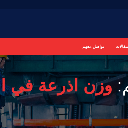
مقالات
تواصل معهم
:
وزن اذرعة في ال