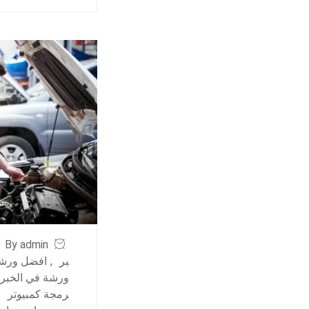
By admin
بر
,
افضل ورشة
ورشة في الخبر
رمجة كمبيوتر
,