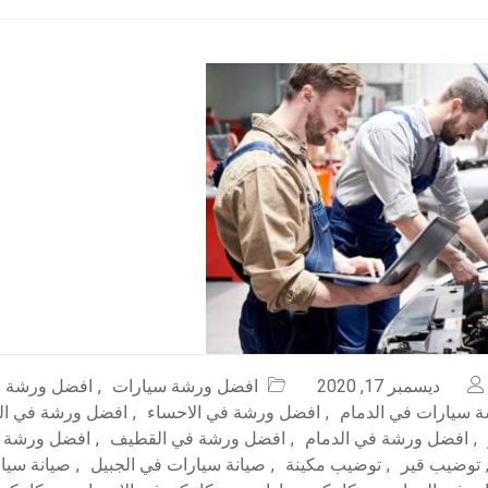
ديسمبر 17, 2020
افضل ورشة سيارات
,
افضل ورشة س
 سيارات في الدمام
,
افضل ورشة في الاحساء
,
افضل ورشة في ال
,
افضل ورشة في الدمام
,
افضل ورشة في القطيف
,
افضل ورشة 
توضيب قير
,
توضيب مكينة
,
صيانة سيارات في الجبيل
,
صيانة سيار