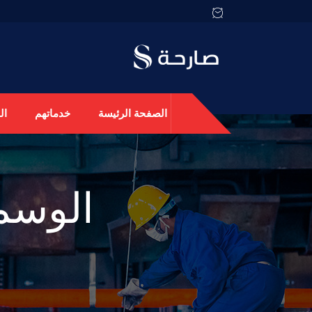
الصفحة الرئيسة
خدماتهم
ال
الوسم