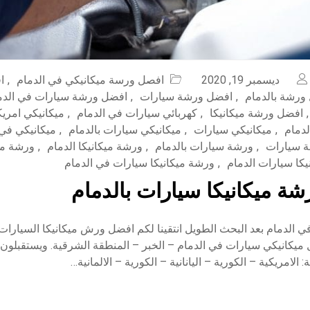
ديسمبر 19, 2020
افصل ورسة ميكانيكي في الدمام
,
ا
ورشة بالدمام
,
افضل ورشة سيارات
,
افضل ورشة سيارات في الدم
,
افضل ورشة ميكانيكا
,
كهربائي سيارات في الدمام
,
ميكانيكي امريك
لدمام
,
ميكانيكي سيارات
,
ميكانيكي سيارات بالدمام
,
ميكانيكي في 
 سيارات
,
ورشة سيارات بالدمام
,
ورشة ميكانيكا الدمام
,
ورشة ميك
كا سيارات الدمام
,
ورشة ميكانيكا سيارات في الدمام
ة ميكانيكا سيارات بالدمام
ي الدمام بعد البحث الطويل انتقينا لكم افضل ورش ميكانيكا السيارا
يكانيكي سيارات في الدمام – الخبر – المنطقة الشرقية. ويستقبلون ج
 الامريكية – الكورية – اليانانية – الكورية – الالمانية…