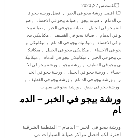
أغسطس 22, 2020
افضل ورشة بيجو في الخبر
,
افضل ورشه بيجو ف
ي الدمام
,
صيانة بيجو
,
صيانة بيجو في الاحساء
,
صي
انة بيجو في الجبيل
,
صيانة بيجو في الخبر
,
صيانة بيج
و في الدمام
,
صيانة بيجو في القطيف
,
مكيانيكي بيج
و في الاحساء
,
ميكانيك بيجو في الدمام
,
ميكانيكي بي
جو في الاحساء
,
ميكانيكي بيجو في الجبيل
,
ميكانيك
ي بيجو في الخبر
,
ميكانيكي بيجو في الدمام
,
ميكانيك
ي بيجو في القطيف
,
ورشة بيجو
,
ورشة بيجو في الا
حساء
,
ورشة بيجو في الجبيل
,
ورشة بيجو في الخب
ر
,
ورشة بيجو في الدمام
,
ورشة بيجو في القطيف
,
ورشة بيجو في بقيق
,
ورشة بيجو في سيهات
ورشة بيجو في الخبر – الدم
ام
ورشة بيجو في الخبر – الدمام – المنطقة الشرقية
اخترنا لكم افضل مراكز صيانة السيارات في