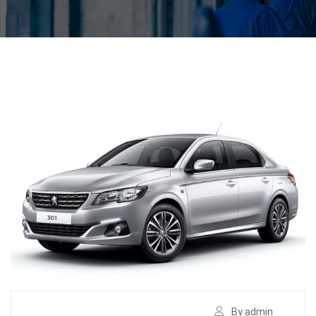
By admin