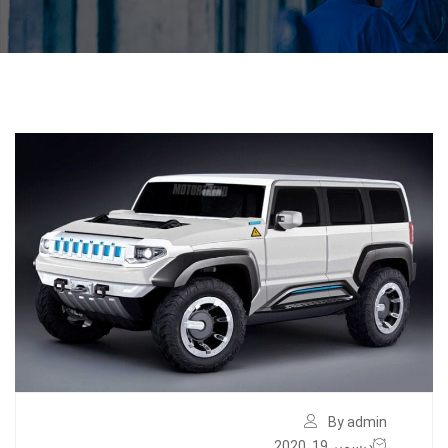
By admin
ديسمبر 19, 2020