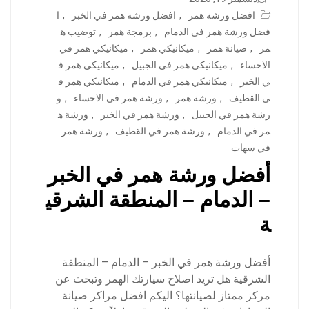
افضل ورشة همر
,
افضل ورشة همر في الخبر
,
ا
فضل ورشة همر في الدمام
,
برمجة همر
,
توضيب ه
مر
,
صيانة همر
,
ميكانيكي همر
,
ميكانيكي همر في
الاحساء
,
ميكانيكي همر في الجبيل
,
ميكانيكي همر ف
ي الخبر
,
ميكانيكي همر في الدمام
,
ميكانيكي همر ف
ي القطيف
,
ورشة همر
,
ورشة همر في الاحساء
,
و
رشة همر في الجبيل
,
ورشة همر في الخبر
,
ورشة ه
مر في الدمام
,
ورشة همر في القطيف
,
ورشة همر
في سهات
أفضل ورشة همر في الخبر
– الدمام – المنطقة الشرقي
ة
أفضل ورشة همر في الخبر – الدمام – المنطقة
الشرقية هل تريد اصلاح سيارتك الهمر وتبحث عن
مركز ممتاز لصيانتها؟ اليكم افضل مراكز صيانة