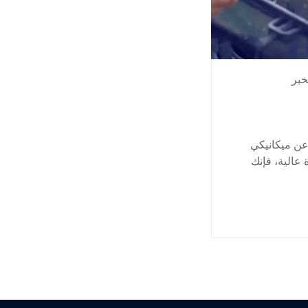
خبر
عن ميكانيكي
عالية، فإنك