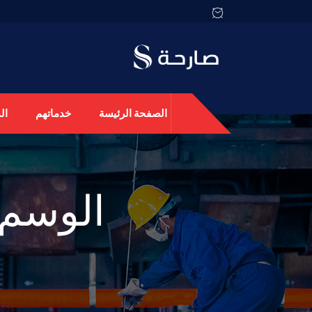
الصفحة الرئيسة
خدماتهم
ال
الوسم: