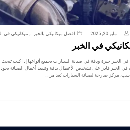
مايو 20, 2025
افضل ميكانيكي بالخبر
,
ميكانيكي في ال
انيكي في الخبر
ي الخبر خبرة ودقة في صيانة السيارات بجميع أنواعها إذا كنت تبحث 
ي الخبر قادر على تشخيص الأعطال بدقة وتنفيذ أعمال الصيانة بجودة 
اسب. مركز صارحة لصيانة السيارات يُعد من…