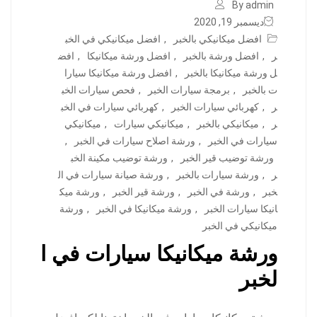
By admin
ديسمبر 19, 2020
افضل ميكانيكي بالخبر
,
افضل ميكانيكي في الخب
ر
,
افضل ورشة بالخبر
,
افضل ورشة ميكانيكا
,
افض
ل ورشة ميكانيكا بالخبر
,
افضل ورشة ميكانيكا سيارا
ت بالخبر
,
برمجة سيارات الخبر
,
فحص سيارات الخب
ر
,
كهربائي سيارات الخبر
,
كهربائي سيارات في الخب
ر
,
ميكانيكي بالخبر
,
ميكانيكي سيارات
,
ميكانيكي
سيارات في الخبر
,
ورشة اصلاح سيارات في الخبر
,
ورشة توضيب قير الخبر
,
ورشة توضيب مكينة الخب
ر
,
ورشة سيارات بالخبر
,
ورشة صيانة سيارات في ال
خبر
,
ورشة في الخبر
,
ورشة قير الخبر
,
ورشة ميك
انيكا سيارات الخبر
,
ورشة ميكانيكا في الخبر
,
ورشة
ميكانيكي في الخبر
ورشة ميكانيكا سيارات في ا
لخبر