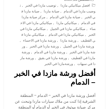
افضل ميكانيكي مازدا
,
توضيب مازدا في الخبر
,
ت
وضيب مازدا في الدمام
,
صيانة مازدا
,
صيانة مازدا ف
ي الخبر
,
صيانة مازدا في الدمام
,
مركز صيانة مازدا
في الدمام
,
ميكانيكي مازدا
,
ميكانيكي مازدا في الاح
ساء
,
ميكانيكي مازدا في الجبيل
,
ميكانيكي مازدا في
الخبر
,
ميكانيكي مازدا في الدمام
,
ميكانيكي مازدا ف
ي القطيف
,
ورشة مازدا
,
ورشة مازدا في الاحساء
,
ورشة مازدا في الجبيل
,
ورشة مازدا في الحبر
,
ور
شة مازدا في الخبر
,
ورشة مازدا في الدمام
,
ورشة
مازدا في القطيف
,
ورشة مازدا في بقيق
,
ورشة ماز
دا في سيهات
,
ورشةمازدا في الخبر
أفضل ورشة مازدا في الخبر
– الدمام
أفضل ورشة مازدا في الخبر – الدمام – المنطقة
الشرقية إذا كنت من ملاك سيارات مازدا وتبحث عن
مركز صيانة موثوق في الخبر أو الدمام أو المنطقة