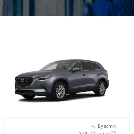
By admin
أغسطس 22, 2020