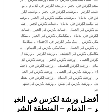
مجة لكزس في الخبر
,
برمجة لكزس في الدمام
,
تو
ضيب لكزس
,
توضيب لكزس في الخبر
,
توضيب لكز
س في الدمام
,
توضيب مكينة لكزس في الخبر
,
توضي
ب مكينة لكزس في الدمام
,
صيانة لكزس الخبر
,
صيا
نة لكزس في الجبيل
,
صيانة لكزس في الخبر
,
صيانة
لكزس في الدمام
,
مكيانيكي لكزس في الخبر
,
ميكان
يكي لكزس
,
ميكانيكي لكزس في الاحساء
,
ميكانيك
ي لكزس في الجبيل
,
ميكانيكي لكزس في الدمام
,
م
يكانيكي لكزس في القطيف
,
ورشة لكزس
,
ورشة ل
كزس الجبيل
,
ورشة لكزس الخبر
,
ورشة لكزس الد
مام
,
ورشة لكزس القطيف
,
ورشة لكزس في الاحس
اء
,
ورشة لكزس في الجبيل
,
ورشة لكزس في الخب
ر
,
ورشة لكزس في الدمام
,
ورشة لكزس في القطي
ف
,
ورشة لكزس في بقيق
,
ورشة لكزس في سيها
ت
أفضل ورشة لكزس في الخب
ر – الدمام – المنطقة الشر