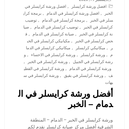
افضل ورشة كرايسلر
,
افضل ورشة كرايسلر في
الخبر
,
افضل ورشة كرايسلر في الدمام
,
برمجة كراي
سلر في الخبر
,
برمجة كرايسلر في الدمام
,
توضيب
كرايسلر في الخبر
,
توضيب كرايسلر في الدمام
,
صيا
نة كرايسلر في الخبر
,
صيانة كرايسلر في الدمام
,
ف
حص كرايسلر في الخبر
,
مكيانيكي كرايسلر في الخب
ر
,
ميكانيكي كرايسلر
,
ميكانيكي كرايسلر في الدما
م
,
ورشة كرايسلر
,
ورشة كرايسلر في الاحساء
,
و
رشة كرايسلر في الجبيل
,
ورشة كرايسلر في الخبر
,
ورشة كرايسلر في الدمام
,
ورشة كرايسلر في القطي
ف
,
ورشة كرايسلر في بقيق
,
ورشة كرايسلر في س
يهات
أفضل ورشة كرايسلر في ال
دمام – الخبر
ورشة كرايسلر في الخبر – الدمام – المنطقة
الشرقية أفضل مركز صيانة كرايسلر نقدم لكم