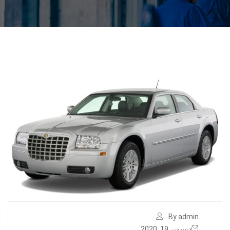
By admin
ديسمبر 19, 2020