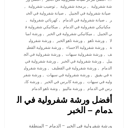
شة شفرولية
,
برمجة شفرولية
,
توضيب شفرولية
,
صيانة شفرولية في الجبيل
,
صيانة شفرولية في الخب
ر
,
صيانة شفرولية في الدمام
,
كهربائي شفرولية
,
مكيانيكي شفرولية في الدمام
,
ميكانيكي شفرولية ف
ي الجبيل
,
ميكانيكي شفرولية في الخبر
,
ورشة امبا
لا
,
ورشة تاهو
,
ورشة تاهو الخبر
,
ورشة شفرولي
ة
,
ورشة شفرولية الاحساء
,
ورشة شفرولية القطي
ف
,
ورشة شفرولية سيهات
,
ورشة شفرولية في الج
بيل
,
ورشة شفرولية في الخبر
,
ورشة شفرولية في
الدمام
,
ورشة شفرولية في القطيف
,
ورشة شفرولي
ة في بقيق
,
ورشة شفرولية في سيهات
,
ورشة شفر
وليه في سيهات
,
ورشة كابرس في الخبر
,
ورشة كاب
رس في الدمام
,
ورشة ماليبو
,
وشة تاهو الدمام
أفضل ورشة شفرولية في ال
دمام – الخبر
ورشة شفرولية في الخبر – الدمام – المنطقة