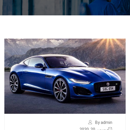
By admin
ديسمبر 20, 2020