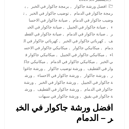
افضل ورشة جاكوار
,
برمجة جاكوار في الخبر
,
ب
رمجة جاكوار في الدمام
,
توضيب جاكوار في الخبر
,
ت
وضيب جاكوار في الدمام
,
صيانة جاكوار في الاحسا
ء
,
صيانة جاكوار في الجبيل
,
صيانة جاكوار في الخب
ر
,
صيانة جاكوار في الدمام
,
صيانة جاكوار في القطي
ف
,
كهربائي جاكوار في الخبر
,
كهربائي جاكوار في ال
دمام
,
ميكانيكي جاكوار
,
ميكانيكي جاكوار في الاحس
اء
,
ميكانيكي جاكوار في الجبيل
,
ميكانيكي جاكوار ف
ي الخبر
,
ميكانيكي جاكوار في الدمام
,
ميكانيكي جاك
وار في القطيف
,
ورشة توضيب جاكوار
,
ورشة جاغوا
ر
,
ورشة جاكوار
,
ورشة جاكوار في الاحساء
,
ورش
ة جاكوار في الجبيل
,
ورشة جاكوار في الخبر
,
ورشة
جاكوار في الدمام
,
ورشة جاكوار في القطيف
,
ورش
ة جاكوار في بقيق
,
ورشة جاكوار في سيهات
افضل ورشة جاكوار في الخب
ر – الدمام