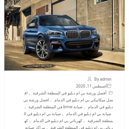
By admin
أغسطس 11, 2020
أفضل ورشة بي ام دبليو في المنطقة الشرقية
,
اف
ضل ميكانيكي بي ام دبليو في الدمام
,
افضل ورشة بي
دبليو في الدمام
,
صيانة bmw في المنطقة الشرقية
,
صيانة بي ام دبليو في الدمام
,
صيانة بي ام دبليو في ال
منطقة الشرقية
,
كهربائي بي ام دبليو في الدمام
,
كه
ربائي بي ام دبليو في المنطقة الشرقية
,
مراكز صيانة