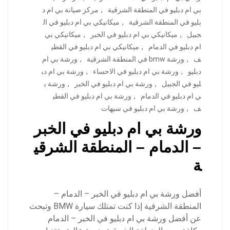
بي ام دبليو في المنطقة الشرقية
,
مركز صيانة بي ام د
بليو في المنطقة الشرقية
,
ميكانيكي بي ام دبليو في ال
جبيل
,
ميكانيكي بي ام دبليو في الخبر
,
ميكانيكي بي
ام دبليو في الدمام
,
ميكانيكي بي ام دبليو في القطي
ف
,
ورشة bmw في المنطقة الشرقية
,
ورشة بي ام
دبليو
,
ورشة بي ام دبليو في الاحساء
,
ورشة بي ام دب
ليو في الجبيل
,
ورشة بي ام دبليو في الخبر
,
ورشة ب
ي ام دبليو في الدمام
,
ورشة بي ام دبليو في القطي
ف
,
ورشة بي ام دبليو في سيهات
ورشة بي ام دبليو في الخبر
– الدمام – المنطقة الشرقي
ة
أفضل ورشة بي ام دبليو في الخبر – الدمام –
المنطقة الشرقية إذا كنت تمتلك سيارة BMW وتبحث
عن أفضل ورشة بي ام دبليو في الخبر – الدمام