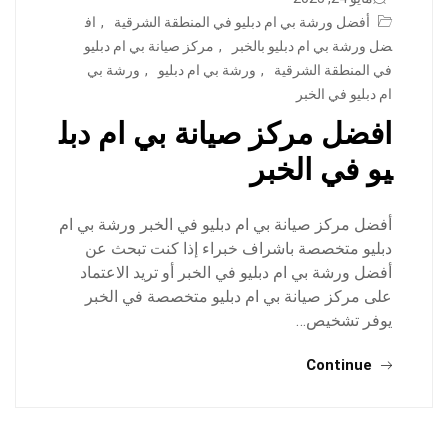
أفضل ورشة بي ام دبليو في المنطقة الشرقية
,
اف
ضل ورشة بي ام دبليو بالخبر
,
مركز صيانة بي ام دبليو
في المنطقة الشرقية
,
ورشة بي ام دبليو
,
ورشة بي
ام دبليو في الخبر
افضل مركز صيانة بي ام دبل
يو في الخبر
أفضل مركز صيانة بي ام دبليو في الخبر ورشة بي ام
دبليو متخصصة باشراف خبراء إذا كنت تبحث عن
أفضل ورشة بي ام دبليو في الخبر أو تريد الاعتماد
على مركز صيانة بي ام دبليو متخصصة في الخبر
يوفر تشخيص…
Continue