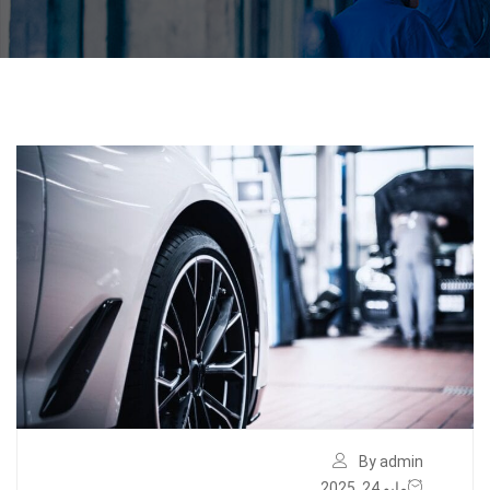
By admin
مايو 24, 2025