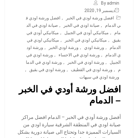
By admin
ديسمبر 19, 2020
افضل ورشة اودي في الخبر
,
افضل ورشة اودي ف
ي الدمام
,
صيانة اودي في الخبر
,
صيانة اودي في الد
مام
,
ميكانيكي أودي في الجبيل
,
ميكانيكي أودي في
بقيق
,
ميكانيكي اودي في الخبر
,
ميكانيكي اودي في
الدمام
,
ورشة اودي
,
ورشة اودي الخبر
,
ورشة اود
ي الدمام
,
ورشة اودي في الاحساء
,
ورشة اودي في
الجبيل
,
ورشة اودي في الخبر
,
ورشة اودي في الدما
م
,
ورشة اودي في القطيف
,
ورشة اودي في بقيق
,
ورشة اودي في سيهات
افضل ورشة أودي في الخبر
– الدمام
أفضل ورشة أودي في الخبر – الدمام افضل مراكز
صيانة اودي في المنطقة الشرقية سيارة اودي من
السيارات المميزة جدا وتحتاج الى صيانة دورية بشكل