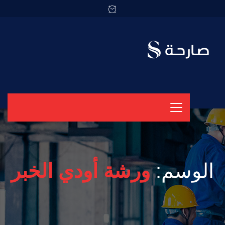
الوسم:
ورشة أودي الخبر