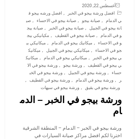
أغسطس 22, 2020
افضل ورشة بيجو في الخبر
,
افضل ورشه بيجو ف
ي الدمام
,
صيانة بيجو
,
صيانة بيجو في الاحساء
,
صي
انة بيجو في الجبيل
,
صيانة بيجو في الخبر
,
صيانة بيج
و في الدمام
,
صيانة بيجو في القطيف
,
مكيانيكي بيج
و في الاحساء
,
ميكانيك بيجو في الدمام
,
ميكانيكي بي
جو في الاحساء
,
ميكانيكي بيجو في الجبيل
,
ميكانيك
ي بيجو في الخبر
,
ميكانيكي بيجو في الدمام
,
ميكانيك
ي بيجو في القطيف
,
ورشة بيجو
,
ورشة بيجو في الا
حساء
,
ورشة بيجو في الجبيل
,
ورشة بيجو في الخب
ر
,
ورشة بيجو في الدمام
,
ورشة بيجو في القطيف
,
ورشة بيجو في بقيق
,
ورشة بيجو في سيهات
ورشة بيجو في الخبر – الدم
ام
ورشة بيجو في الخبر – الدمام – المنطقة الشرقية
اخترنا لكم افضل مراكز صيانة السيارات في