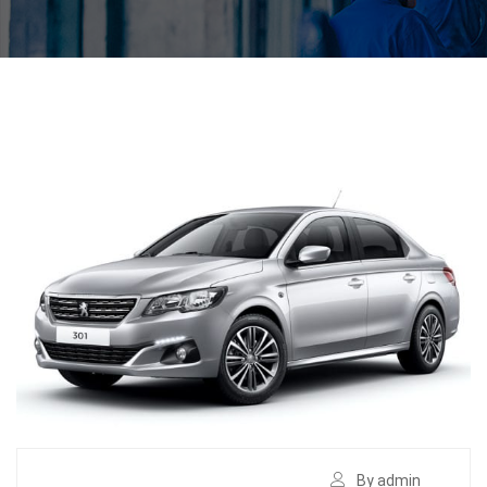
By admin