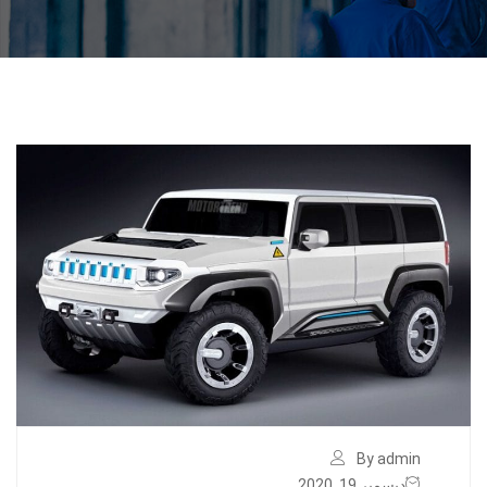
By admin
ديسمبر 19, 2020