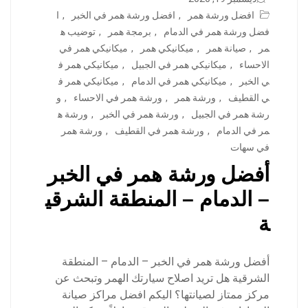
افضل ورشة همر
,
افضل ورشة همر في الخبر
,
ا
فضل ورشة همر في الدمام
,
برمجة همر
,
توضيب ه
مر
,
صيانة همر
,
ميكانيكي همر
,
ميكانيكي همر في
الاحساء
,
ميكانيكي همر في الجبيل
,
ميكانيكي همر ف
ي الخبر
,
ميكانيكي همر في الدمام
,
ميكانيكي همر ف
ي القطيف
,
ورشة همر
,
ورشة همر في الاحساء
,
و
رشة همر في الجبيل
,
ورشة همر في الخبر
,
ورشة ه
مر في الدمام
,
ورشة همر في القطيف
,
ورشة همر
في سهات
أفضل ورشة همر في الخبر
– الدمام – المنطقة الشرقي
ة
أفضل ورشة همر في الخبر – الدمام – المنطقة
الشرقية هل تريد اصلاح سيارتك الهمر وتبحث عن
مركز ممتاز لصيانتها؟ اليكم افضل مراكز صيانة