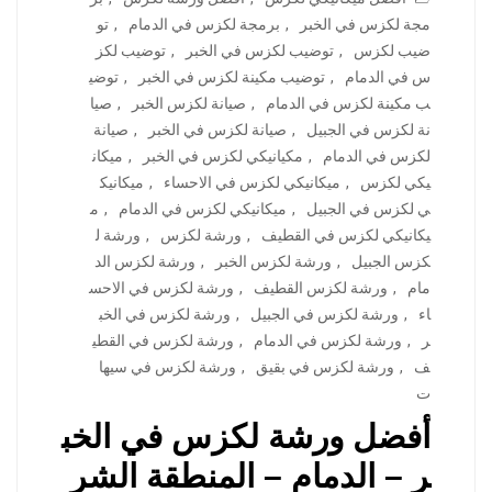
مجة لكزس في الخبر
,
برمجة لكزس في الدمام
,
تو
ضيب لكزس
,
توضيب لكزس في الخبر
,
توضيب لكز
س في الدمام
,
توضيب مكينة لكزس في الخبر
,
توضي
ب مكينة لكزس في الدمام
,
صيانة لكزس الخبر
,
صيا
نة لكزس في الجبيل
,
صيانة لكزس في الخبر
,
صيانة
لكزس في الدمام
,
مكيانيكي لكزس في الخبر
,
ميكان
يكي لكزس
,
ميكانيكي لكزس في الاحساء
,
ميكانيك
ي لكزس في الجبيل
,
ميكانيكي لكزس في الدمام
,
م
يكانيكي لكزس في القطيف
,
ورشة لكزس
,
ورشة ل
كزس الجبيل
,
ورشة لكزس الخبر
,
ورشة لكزس الد
مام
,
ورشة لكزس القطيف
,
ورشة لكزس في الاحس
اء
,
ورشة لكزس في الجبيل
,
ورشة لكزس في الخب
ر
,
ورشة لكزس في الدمام
,
ورشة لكزس في القطي
ف
,
ورشة لكزس في بقيق
,
ورشة لكزس في سيها
ت
أفضل ورشة لكزس في الخب
ر – الدمام – المنطقة الشر