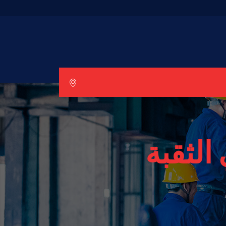
الثقبة