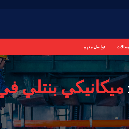
مقالات
تواصل معهم
ميكانيكي بنتلي في 