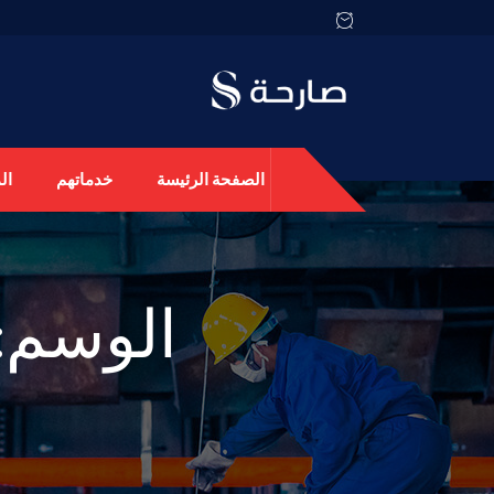
الصفحة الرئيسة
خدماتهم
ال
الوسم: