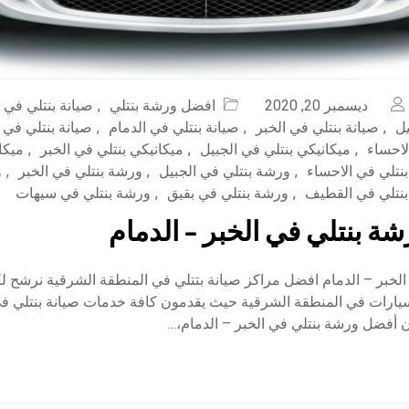
ديسمبر 20, 2020
افضل ورشة بنتلي
,
صيانة بنتلي في 
يل
,
صيانة بنتلي في الخبر
,
صيانة بنتلي في الدمام
,
صيانة بنتلي في
لاحساء
,
ميكانيكي بنتلي في الجبيل
,
ميكانيكي بنتلي في الخبر
,
ميكا
نتلي في الاحساء
,
ورشة بنتلي في الجبيل
,
ورشة بنتلي في الخبر
,
و
نتلي في القطيف
,
ورشة بنتلي في بقيق
,
ورشة بنتلي في سيهات
ة بنتلي في الخبر – الدمام
الخبر – الدمام افضل مراكز صيانة بتتلي في المنطقة الشرقية نرشح 
سيارات في المنطقة الشرقية حيث يقدمون كافة خدمات صيانة بنتلي في
ن أفضل ورشة بنتلي في الخبر – الدمام،…