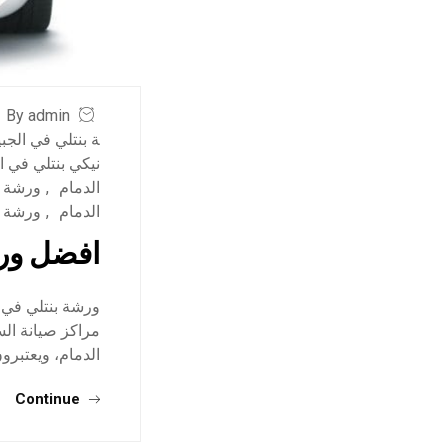
By admin
ة بنتلي في الجب
نيكي بنتلي في ا
الدمام
,
ورشة ب
الدمام
,
ورشة ب
افضل ورش
ورشة بنتلي في 
مراكز صيانة ال
الدمام، ويعتبرو
Continue