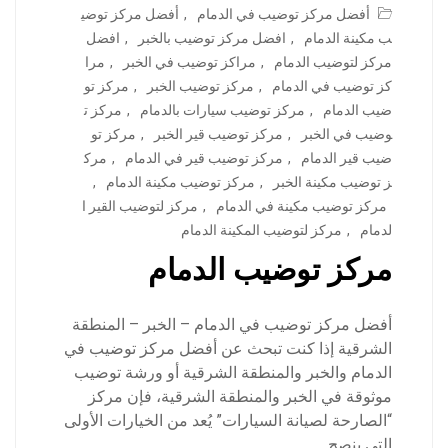
أفضل مركز توضيب في الدمام
,
أفضل مركز توضي
ب مكينة الدمام
,
افضل مركز توضيب بالخبر
,
افضل
مركز لتوضيب الدمام
,
مراكز توضيب في الخبر
,
مرا
كز توضيب في الدمام
,
مركز توضيب الخبر
,
مركز تو
ضيب الدمام
,
مركز توضيب سيارات بالدمام
,
مركز ت
وضيب في الخبر
,
مركز توضيب قير الخبر
,
مركز تو
ضيب قير الدمام
,
مركز توضيب قير في الدمام
,
مرك
ز توضيب مكينة الخبر
,
مركز توضيب مكينة الدمام
,
مركز توضيب مكينة في الدمام
,
مركز لتوضيب القير ا
لدمام
,
مركز لتوضيب المكينة الدمام
مركز توضيب الدمام
أفضل مركز توضيب في الدمام – الخبر – المنطقة
الشرقية إذا كنت تبحث عن أفضل مركز توضيب في
الدمام والخبر والمنطقة الشرقية أو ورشة توضيب
موثوقة في الخبر والمنطقة الشرقية، فإن مركز
“الصارحة لصيانة السيارات” يُعد من الخيارات الأولى
التي ينصح…