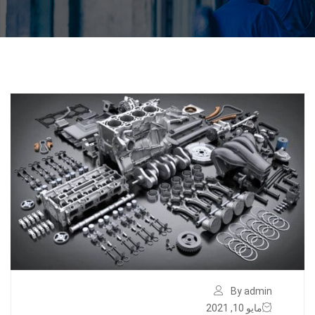
By admin
مايو 10, 2021