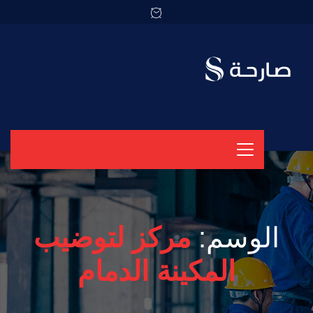
الوسم:
مركز لتوضيب
المكينة الدمام