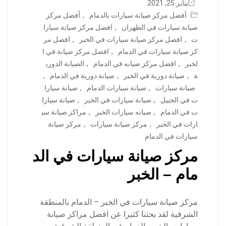
يناير 25, 2021
أفضل مركز صيانة سيارات بالدمام
,
أفضل مركز
صيانة سيارات في الظهران
,
افضل مركز صيانة سيارا
ت
,
افضل مركز صيانة سيارات في الخبر
,
افضل مر
كز صيانة سيارات في الدمام
,
افضل مركز صيانة في ا
لخبر
,
افضل مركز صيانه في الدمام
,
الصيانة الدوري
ة
,
صيانة دورية في الخبر
,
صيانة دورية في الدمام
,
صيانة سيارات
,
صيانة سيارات الدمام
,
صيانة سيارا
ت في الجبيل
,
صيانة سيارات في الخبر
,
صيانة سيارا
ت في الدمام
,
صيانه سيارات الخبر
,
مراكز صيانة سي
ارات في الخبر
,
مركز صيانة سيارات
,
مركز صيانة
سيارات في الدمام
مركز صيانة سيارات في الد
مام – الخبر
مركز صيانة سيارات في الخبر – الدمام بالمنطقة
الشرقية لقد بحثنا كثيرا عن افضل مراكز صيانة