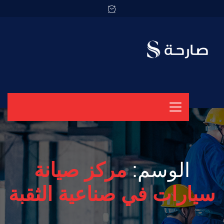
الوسم:
مركز صيانة
سيارات في صناعية الثقبة