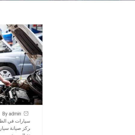
By admin
سيارات في الظ
ركز صيانة سيار