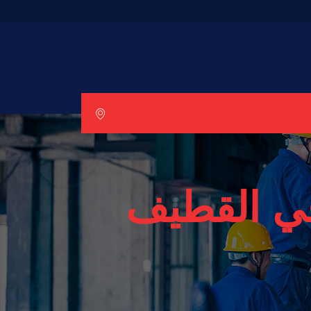
في القطيف