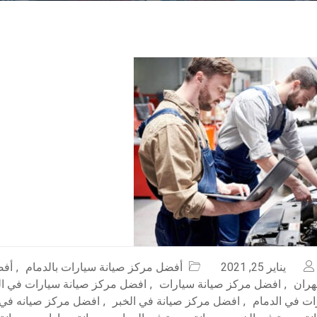
يناير 25, 2021
أفضل مركز صيانة سيارات بالدمام
,
أفض
هران
,
افضل مركز صيانة سيارات
,
افضل مركز صيانة سيارات في ال
ات في الدمام
,
افضل مركز صيانة في الخبر
,
افضل مركز صيانه في 