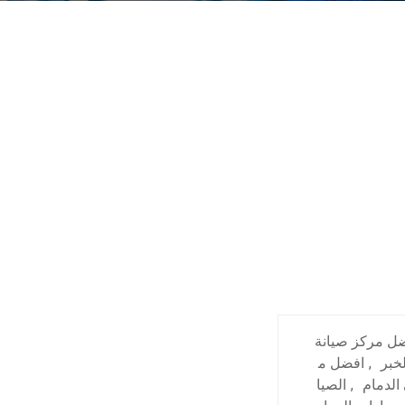
ل مركز صيانة
خبر
,
افضل م
الدمام
,
الصيا