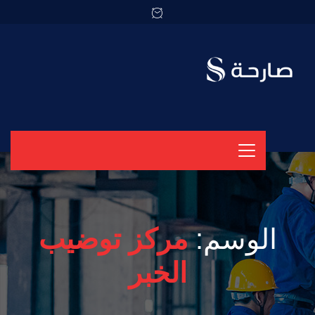
الوسم:
مركز توضيب
الخبر