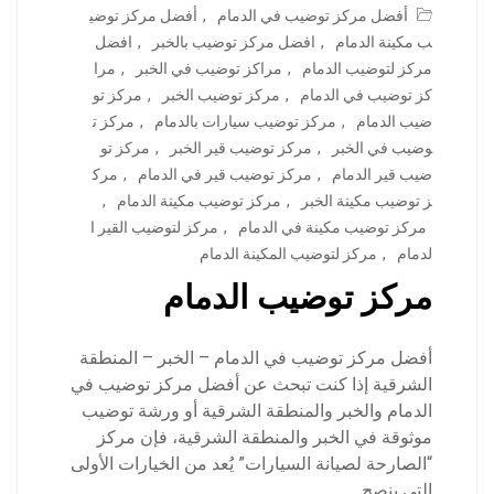
أفضل مركز توضيب في الدمام
,
أفضل مركز توضي
ب مكينة الدمام
,
افضل مركز توضيب بالخبر
,
افضل
مركز لتوضيب الدمام
,
مراكز توضيب في الخبر
,
مرا
كز توضيب في الدمام
,
مركز توضيب الخبر
,
مركز تو
ضيب الدمام
,
مركز توضيب سيارات بالدمام
,
مركز ت
وضيب في الخبر
,
مركز توضيب قير الخبر
,
مركز تو
ضيب قير الدمام
,
مركز توضيب قير في الدمام
,
مرك
ز توضيب مكينة الخبر
,
مركز توضيب مكينة الدمام
,
مركز توضيب مكينة في الدمام
,
مركز لتوضيب القير ا
لدمام
,
مركز لتوضيب المكينة الدمام
مركز توضيب الدمام
أفضل مركز توضيب في الدمام – الخبر – المنطقة
الشرقية إذا كنت تبحث عن أفضل مركز توضيب في
الدمام والخبر والمنطقة الشرقية أو ورشة توضيب
موثوقة في الخبر والمنطقة الشرقية، فإن مركز
“الصارحة لصيانة السيارات” يُعد من الخيارات الأولى
التي ينصح…