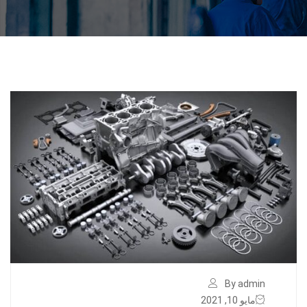
By admin
مايو 10, 2021