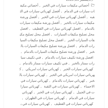
أخصائي مكيفات سيارات في الخبر
,
أخصائي مكيف
ات سيارات في الدمام
,
أفضل كهربائي سيارات في الث
قبه
,
أفضل كهربائي سيارات في الخبر
,
أفضل ورشة
مكيفات سيارات بالخبر
,
أفضل ورشة مكيفات سيارات
بالدمام
,
افضل كهربائي سيارات في القطيف
,
افضل
محل تصليح مكيفات السيارات
,
افضل محل تصليح مكي
فات السيارات الخبر
,
افضل محل تصليح مكيفات السيا
رات الدمام
,
افضل ورشة تصليح مكيفات السيارات بال
خبر
,
افضل ورشة تصليح مكيفات السيارات بالدمام
,
افضل ورشة تكييف سيارات بالدمام
,
فني تكييف سيا
رات ممتاز بالخبر
,
فني تكييف سيارات ممتاز بالدمام
,
كهربائي سيارات الخبر
,
كهربائي سيارات امريكي
,
ك
هربائي سيارات امريكي في الخبر
,
كهربائي سيارات بال
خبر
,
كهربائي سيارات بالدمام
,
كهربائي سيارات في
الاحساء
,
كهربائي سيارات في الثقبة
,
كهربائي سيارا
ت في الجبيل
,
كهربائي سيارات في الخبر
,
كهربائي
سيارات في الدمام
,
كهربائي سيارات في الظهران
,
كهربائي سيارات في القطيف
,
كهربائي سيارات في ب