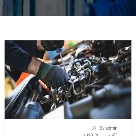
By admin
ديسمبر 26, 2020