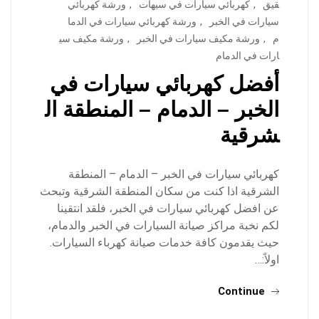
قيق
,
كهربائي سيارات في سيهات
,
ورشة كهربائي
سيارات في الخبر
,
ورشة كهربائي سيارات في الدما
م
,
ورشة مكيف سيارات في الخبر
,
ورشة مكيف سي
ارات في الدمام
أفضل كهربائي سيارات في
الخبر – الدمام – المنطقة ال
شرقية
كهربائي سيارات في الخبر – الدمام – المنطقة
الشرقية اذا كنت من سكان المنطقة الشرقية وتبحث
عن افضل كهربائي سيارات في الخبر، فلقد انتقينا
لكم نخبة مراكز صيانة السيارات في الخبر والدمام،
حيث يقدمون كافة خدمات صيانة كهرباء السيارات.
اولاً:…
Continue