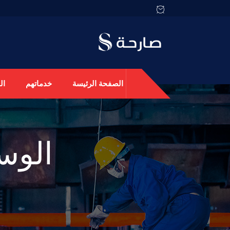
الصفحة الرئيسة
خدماتهم
ال
الوس