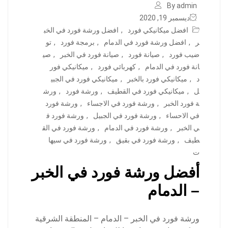
By admin
ديسمبر 19, 2020
افضل ميكانيكي فورد
,
افضل ورشة فورد في الخب
ر
,
افضل ورشة فورد في الدمام
,
برمجة فورد
,
تو
ضيب فورد
,
صيانة فورد
,
صيانة فورد في الخبر
,
صي
انة فورد في الدمام
,
كهربائي فورد
,
ميكانيكي فور
د
,
ميكانيكي فورد بالخبر
,
ميكانيكي فورد في الجبي
ل
,
ميكانيكي فورد في القطيف
,
ورشة فورد
,
ورش
ة فورد الخبر
,
ورشة فورد في الاجساء
,
ورشة فورد
في الاحساء
,
ورشة فورد في الجبيل
,
ورشة فورد ف
ي الخبر
,
ورشة فورد في الدمام
,
ورشة فورد في الق
طيف
,
ورشة فورد في بقيق
,
ورشة فورد في سيها
ت
أفضل ورشة فورد في الخبر
– الدمام
ورشة فورد في الخبر – الدمام – المنطقة الشرقية