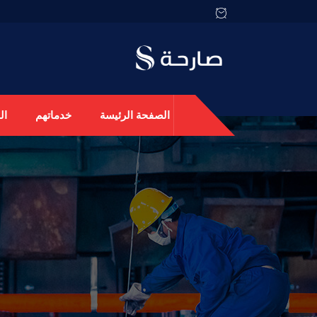
الصفحة الرئيسة
خدماتهم
ال