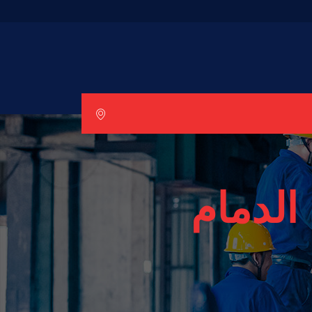
لدمام