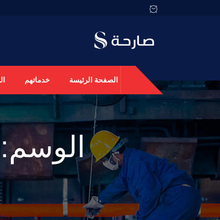
الصفحة الرئيسة
خدماتهم
ال
الوسم: