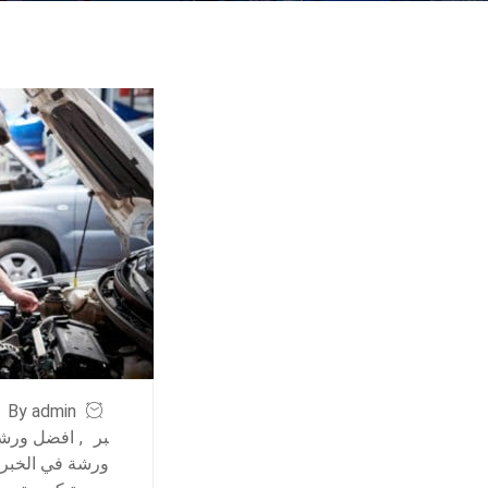
By admin
بر
,
افضل ورشة
ورشة في الخبر