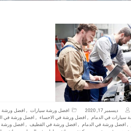
ديسمبر 17, 2020
افضل ورشة سيارات
,
افضل ورشة س
 سيارات في الدمام
,
افضل ورشة في الاحساء
,
افضل ورشة في ال
,
افضل ورشة في الدمام
,
افضل ورشة في القطيف
,
افضل ورشة 