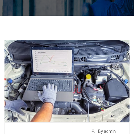
By admin