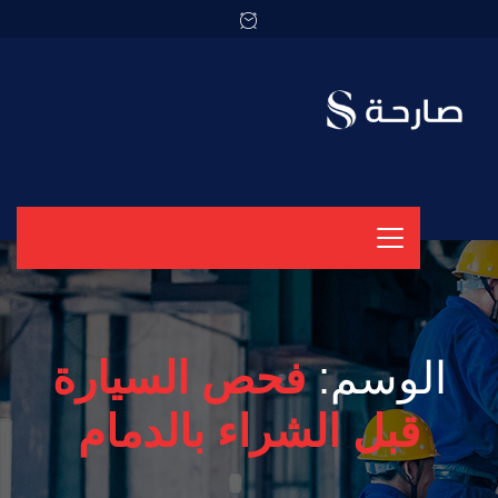
الوسم:
فحص السيارة
قبل الشراء بالدمام