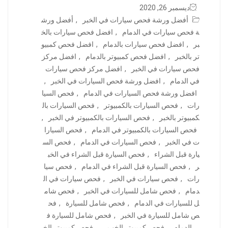
ديسمبر 26, 2020
أفضل ورشة فحص سيارات في الخبر
,
أفضل ورش
ة فحص سيارات في الدمام
,
افضل فحص سيارات بالخ
بر
,
افضل فحص سيارات بالدمام
,
افضل فحص كمبيو
تر بالخبر
,
افضل فحص كمبيوتر بالدمام
,
افضل مركز
فحص سيارات في الخبر
,
افضل مركز فحص سيارات
في الدمام
,
افضل ورشة فحص السيارات في الخبر
,
افضل ورشة فحص السيارات في الدمام
,
فحص السيا
رات
,
فحص السيارات بالكمبيوتر
,
فحص السيارات بال
كمبيوتر بالخبر
,
فحص السيارات بالكمبيوتر في الخبر
,
فحص السيارات بالكمبيوتر في الدمام
,
فحص السيارا
ت في الخبر
,
فحص السيارات في الدمام
,
فحص الس
يارة قبل الشراء
,
فحص السيارة قبل الشراء في الخب
ر
,
فحص السيارة قبل الشراء في الدمام
,
فحص سيا
رات
,
فحص سيارات في الخبر
,
فحص سيارات في ال
دمام
,
فحص شامل للسيارات في الخبر
,
فحص شام
ل للسيارات في الدمام
,
فحص شامل للسيارة
,
فح
ص شامل للسيارة في الخبر
,
فحص شامل للسيارة ف
ي الدمام
,
فحص كمبيوتر الخب ر
,
فحص كمبيوتر الخب