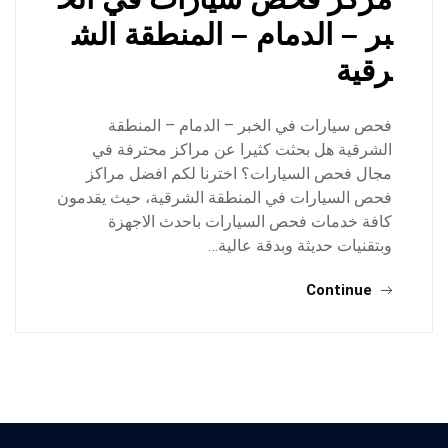
بر – الدمام – المنطقة الش
رقية
فحص سيارات في الخبر – الدمام – المنطقة
الشرقية هل بحثت كثيرا عن مراكز محترفة في
مجال فحص السيارات؟ اخترنا لكم افضل مراكز
فحص السيارات في المنطقة الشرقية، حيث يقدمون
كافة خدمات فحص السيارات باحدث الاجهزة
وبتقنيات حديثة وبدقة عالية…
Continue