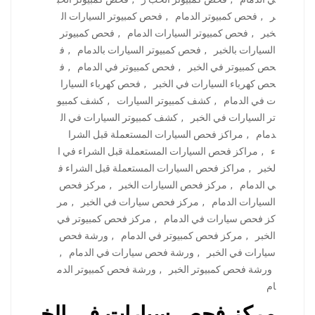
ر
,
فحص كمبيوتر الدمام
,
فحص كمبيوتر السيارات ال
خبر
,
فحص كمبيوتر السيارات الدمام
,
فحص كمبيوتر
السيارات بالخبر
,
فحص كمبيوتر السيارات بالدمام
,
ف
حص كمبيوتر في الخبر
,
فحص كمبيوتر في الدمام
,
ف
حص كهرباء السيارات في الخبر
,
فحص كهرباء السيارا
ت في الدمام
,
كشف كمبيوتر السيارات
,
كشف كمبيو
تر السيارات في الخبر
,
كشف كمبيوتر السيارات في ال
دمام
,
مراكز فحص السيارات المستعملة قبل الشرا
ء
,
مراكز فحص السيارات المستعملة قبل الشراء في ا
لخبر
,
مراكز فحص السيارات المستعملة قبل الشراء ف
ي الدمام
,
مركز فحص السيارات الخبر
,
مركز فحص
السيارات الدمام
,
مركز فحص سيارات في الخبر
,
مر
كز فحص سيارات في الدمام
,
مركز فحص كمبيوتر في
الخبر
,
مركز فحص كمبيوتر في الدمام
,
ورشة فحص
سيارات في الخبر
,
ورشة فحص سيارات في الدمام
,
ورشة فحص كمبيوتر الخبر
,
ورشة فحص كمبيوتر الدم
ام
مركز فحص سيارات في الخ