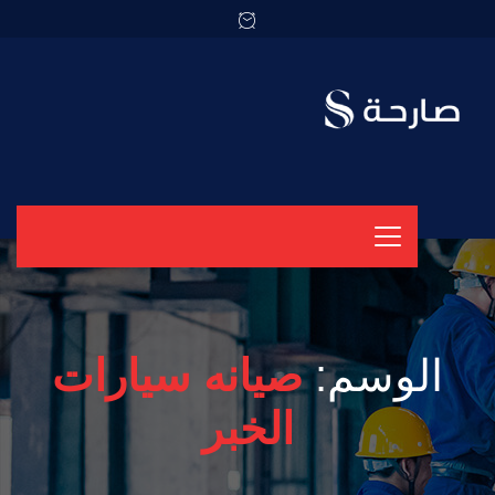
الوسم:
صيانه سيارات
الخبر