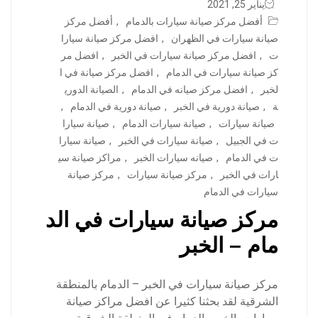
يناير 25, 2021
أفضل مركز صيانة سيارات بالدمام
,
أفضل مركز
صيانة سيارات في الظهران
,
افضل مركز صيانة سيارا
ت
,
افضل مركز صيانة سيارات في الخبر
,
افضل مر
كز صيانة سيارات في الدمام
,
افضل مركز صيانة في ا
لخبر
,
افضل مركز صيانه في الدمام
,
الصيانة الدوري
ة
,
صيانة دورية في الخبر
,
صيانة دورية في الدمام
,
صيانة سيارات
,
صيانة سيارات الدمام
,
صيانة سيارا
ت في الجبيل
,
صيانة سيارات في الخبر
,
صيانة سيارا
ت في الدمام
,
صيانه سيارات الخبر
,
مراكز صيانة سي
ارات في الخبر
,
مركز صيانة سيارات
,
مركز صيانة
سيارات في الدمام
مركز صيانة سيارات في الد
مام – الخبر
مركز صيانة سيارات في الخبر – الدمام بالمنطقة
الشرقية لقد بحثنا كثيرا عن افضل مراكز صيانة