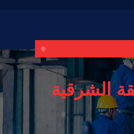
قة الشرقية