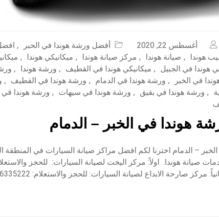
أغسطس 22, 2020
أفضل ورشة هوندا في الحبر
,
افضل
ب هوندا
,
صيانة هوندا
,
مركز صيانة هوندا
,
ميكانيكي هوندا
,
ميكاني
ي هوندا في الجبيل
,
ميكانيكي هوندا في القطيف
,
ورشة هوندا
,
ورشة
ندا في الخبر
,
ورشة هوندا في الدمام
,
ورشة هوندا في القطيف
,
و
ة
,
ورشة هوندا في بقيق
,
ورشة هوندا في سيهات
,
ورشة هوندا قي ا
ف
ة هوندا في الخبر – الدمام
الخبر – الدمام اخترنا لكم افضل مراكز صيانة السيارات في المنطقة 
ات صيانة هوندا. اولاً: مركز اليخت لصيانة السيارات: للحجز والاستعلا