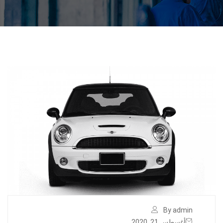
By admin
أغسطس 21, 2020