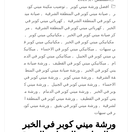
افضل ورشة ميني كوبر
,
توضيب مكينة ميني كوب
ر
,
صيانة ميني كوبر في المنطقة الشرقية
,
صيانة مين
ي كوبر في المنطقة الشرقية
,
كهربائي ميني كوبر في
الخبر
,
كهربائي ميني كوبر في المنطقة الشرقية
,
مر
كز صيانة ميني كوبر في الخبر
,
مكيانيكي ميني كوبر
,
مكيانيكي ميني كوبر في الخبر
,
مكيانيكي ميني كوبر ف
ي سيهات
,
ميكانيكي ميني كوبر في الاحساء
,
ميكانيك
ي ميني كوبر في الجبيل
,
ميكانيكي ميني كوبر في الدم
ام
,
ميكانيكي ميني كوبر في القطيف
,
ورشة صيانة م
يني كوبر في الخبر
,
ورشة صيانة ميني كوبر في المنط
قة الشرقية
,
ورشة ميني كوبر
,
ورشة ميني كوبر في
الاحساء
,
ورشة ميني كوبر في الجبيل
,
ورشة ميني ك
وبر في الخبر
,
ورشة ميني كوبر في الدمام
,
ورشة م
يني كوبر في القطيف
,
ورشة ميني كوبر في المنطقة ا
لشرقية
,
ورشة ميني كوبر في بقيق
,
ورشة ميني كوب
ر في سيهات
ورشة ميني كوبر في الخبر