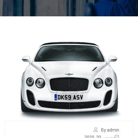
By admin
ديسمبر 20, 2020