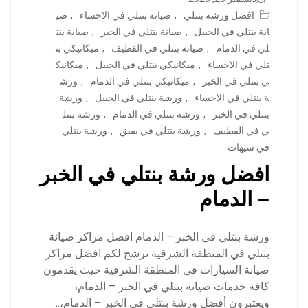
افضل ورشة بنتلي
,
صيانة بنتلي في الاحساء
,
صي
انة بنتلي في الجبيل
,
صيانة بنتلي في الخبر
,
صيانة بنت
لي في الدمام
,
صيانة بنتلي في القطيف
,
ميكانيكي بن
تلي في الاحساء
,
ميكانيكي بنتلي في الجبيل
,
ميكانيك
ي بنتلي في الخبر
,
ميكانيكي بنتلي في الدمام
,
ورش
ة بنتلي في الاحساء
,
ورشة بنتلي في الجبيل
,
ورشة
بنتلي في الخبر
,
ورشة بنتلي في الدمام
,
ورشة بنتل
ي في القطيف
,
ورشة بنتلي في بقيق
,
ورشة بنتلي
في سيهات
افضل ورشة بنتلي في الخبر
– الدمام
ورشة بنتلي في الخبر – الدمام افضل مراكز صيانة
بتتلي في المنطقة الشرقية نرشح لكم افضل مراكز
صيانة السيارات في المنطقة الشرقية حيث يقدمون
كافة خدمات صيانة بنتلي في الخبر – الدمام،
ويعتبرون أفضل ورشة بنتلي في الخبر – الدمام،…