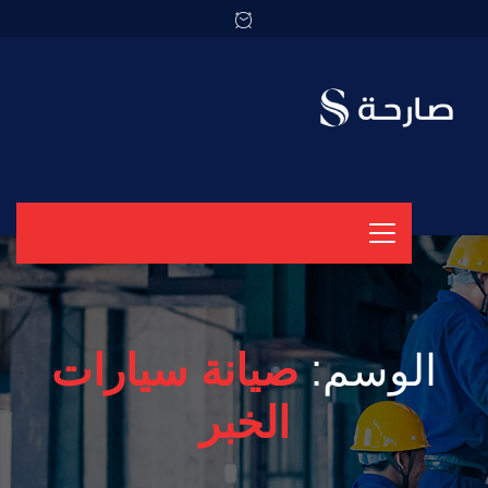
الوسم:
صيانة سيارات
الخبر