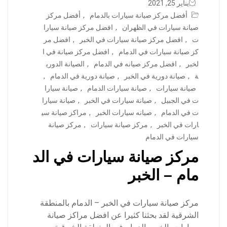
يناير 25, 2021
أفضل مركز صيانة سيارات بالدمام
,
أفضل مركز
صيانة سيارات في الظهران
,
افضل مركز صيانة سيارا
ت
,
افضل مركز صيانة سيارات في الخبر
,
افضل مر
كز صيانة سيارات في الدمام
,
افضل مركز صيانة في ا
لخبر
,
افضل مركز صيانه في الدمام
,
الصيانة الدوري
ة
,
صيانة دورية في الخبر
,
صيانة دورية في الدمام
,
صيانة سيارات
,
صيانة سيارات الدمام
,
صيانة سيارا
ت في الجبيل
,
صيانة سيارات في الخبر
,
صيانة سيارا
ت في الدمام
,
صيانه سيارات الخبر
,
مراكز صيانة سي
ارات في الخبر
,
مركز صيانة سيارات
,
مركز صيانة
سيارات في الدمام
مركز صيانة سيارات في الد
مام – الخبر
مركز صيانة سيارات في الخبر – الدمام بالمنطقة
الشرقية لقد بحثنا كثيرا عن افضل مراكز صيانة