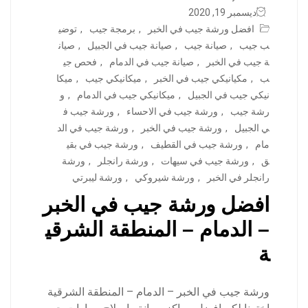
ديسمبر 19, 2020
افضل ورشة جيب في الخبر
,
برمجة جيب
,
توضي
ب جيب
,
صيانة جيب
,
صيانة جيب في الجبيل
,
صيان
ة جيب في الخبر
,
صيانة جيب في الدمام
,
فحص جي
ب
,
مكيانيكي جيب في الخبر
,
ميكانيكي جيب
,
ميكا
نيكي جيب في الجبيل
,
ميكانيكي جيب في الدمام
,
و
رشة جيب
,
ورشة جيب في الاحساء
,
ورشة جيب ف
ي الجبيل
,
ورشة جيب في الخبر
,
ورشة جيب في الد
مام
,
ورشة جيب في القطيف
,
ورشة جيب في بقي
ق
,
ورشة جيب في سيهات
,
ورشة رانجلر
,
ورشة
رانجلر في الخبر
,
ورشة شيروكي
,
ورشة ليبرتي
افضل ورشة جيب في الخبر
– الدمام – المنطقة الشرقي
ة
ورشة جيب في الخبر – الدمام – المنطقة الشرقية