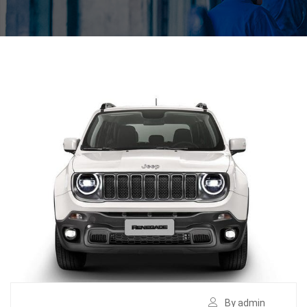
By admin