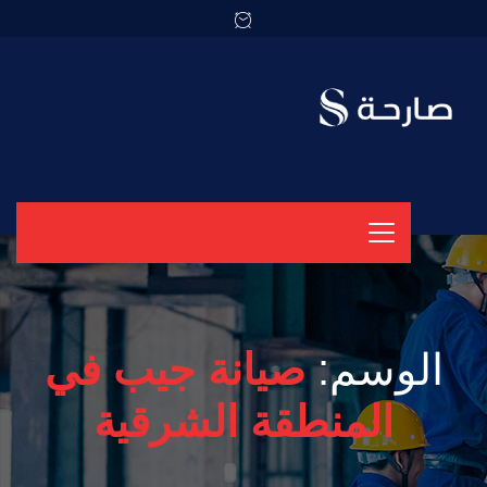
الوسم:
صيانة جيب في
المنطقة الشرقية