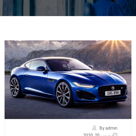
By admin
ديسمبر 20, 2020