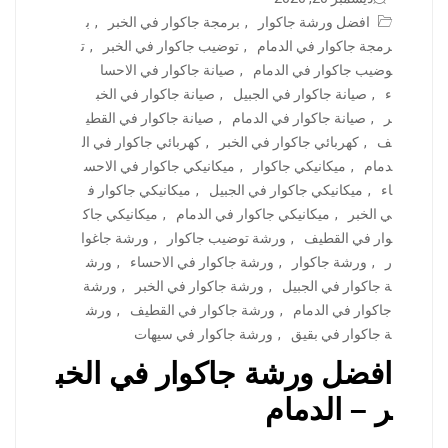
افضل ورشة جاكوار
,
برمجة جاكوار في الخبر
,
ب
رمجة جاكوار في الدمام
,
توضيب جاكوار في الخبر
,
ت
وضيب جاكوار في الدمام
,
صيانة جاكوار في الاحسا
ء
,
صيانة جاكوار في الجبيل
,
صيانة جاكوار في الخب
ر
,
صيانة جاكوار في الدمام
,
صيانة جاكوار في القطي
ف
,
كهربائي جاكوار في الخبر
,
كهربائي جاكوار في ال
دمام
,
ميكانيكي جاكوار
,
ميكانيكي جاكوار في الاحس
اء
,
ميكانيكي جاكوار في الجبيل
,
ميكانيكي جاكوار ف
ي الخبر
,
ميكانيكي جاكوار في الدمام
,
ميكانيكي جاك
وار في القطيف
,
ورشة توضيب جاكوار
,
ورشة جاغوا
ر
,
ورشة جاكوار
,
ورشة جاكوار في الاحساء
,
ورش
ة جاكوار في الجبيل
,
ورشة جاكوار في الخبر
,
ورشة
جاكوار في الدمام
,
ورشة جاكوار في القطيف
,
ورش
ة جاكوار في بقيق
,
ورشة جاكوار في سيهات
افضل ورشة جاكوار في الخب
ر – الدمام