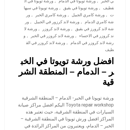
ي الخبر
,
ورشة تويوتا في الدمام
,
ورشة تويوتا في ال
قطيف
,
ورشة تويوتا في بقيق
,
ورشة تويوتا في سيها
ت
,
ورشة كامري الجبيل
,
ورشة كامري الخبر
,
ور
شة كامري الدمام
,
ورشة لاند كرزور في الجبيل
,
ور
شة لاند كرورز في بقيق
,
ورشة لاند كروزر
,
ورشة لا
ند كروزر في الاحساء
,
ورشة لاند كروزر في الخبر
,
و
رشة لاند كروزر في الدمام
,
ورشة لاند كروزر في الق
طيف
افضل ورشة تويوتا في الخب
ر – الدمام – المنطقة الشر
قية
ورشة تويوتا في الخبر- الدمام – المنطقة الشرقية
Toyota repair workshop اليكم افضل مراكز صيانة
السيارات في المنطقة الشرقية، حيث تعتبر هذه
المراكز افضل ورش تويوتا في المنطقة الشرقية –
الخبر – الدمام، ويعتبرون من المراكز الرائدة في