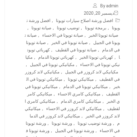
By admin
ديسمبر 20, 2020
افضل ورشة اصلاح سيارات تويوتا
,
افضل ورشة ت
ويوتا
,
برمجة تويوتا
,
توضيب تويوتا
,
صيانة تويوتا
,
صيانة تويوتا الخبر
,
صيانة تويوتا في الاحساء
,
صيانة ت
ويوتا في الجبيل
,
صيانة تويوتا في الخبر
,
صيانة تويوتا
في الدمام
,
صيانة تويوتا في القطيف
,
كهربائي تويوت
ا
,
كهربائي تويوتا الخبر
,
كهربائي تويوتا الدمام
,
مكيا
نيكي تويوتا في الاحساء
,
مكيانيكي تويوتا في الجبيل
,
مكيانيكي لاند كروزر في الجبيل
,
مكيانيكي لاند كروزر
في القطيف
,
ميكانيكي تويوتا
,
ميكانيكي تويوتا في ال
خبر
,
ميكانيكي تويوتا في الدمام
,
ميكانيكي تويوتا في
القطيف
,
ميكانيكي كامري الاحساء
,
ميكانيكي كامر
ي الخبر
,
ميكانيكي كامري الدمام
,
ميكانيكي كامري ا
لقطيف
,
ميكانيكي لاند كروزر في الاحساء
,
ميكانيكي
لاند كروزر في الخبر
,
ميكانيكي لاند كروزر في الدما
م
,
ورشة توضيب تويوتا
,
ورشة تويوتا
,
ورشة تويوتا
في الاحساء
,
ورشة تويوتا في الجبيل
,
ورشة تويوتا ف