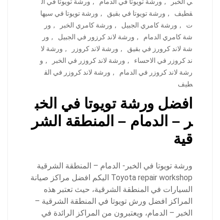
ي الخبر
,
ورشة تويوتا في الدمام
,
ورشة تويوتا في ال
قطيف
,
ورشة تويوتا في بقيق
,
ورشة تويوتا في سيها
ت
,
ورشة كامري الجبيل
,
ورشة كامري الخبر
,
ور
شة كامري الدمام
,
ورشة لاند كرزور في الجبيل
,
ور
شة لاند كرورز في بقيق
,
ورشة لاند كروزر
,
ورشة لا
ند كروزر في الاحساء
,
ورشة لاند كروزر في الخبر
,
و
رشة لاند كروزر في الدمام
,
ورشة لاند كروزر في الق
طيف
افضل ورشة تويوتا في الخب
ر – الدمام – المنطقة الشر
قية
ورشة تويوتا في الخبر- الدمام – المنطقة الشرقية
Toyota repair workshop اليكم افضل مراكز صيانة
السيارات في المنطقة الشرقية، حيث تعتبر هذه
المراكز افضل ورش تويوتا في المنطقة الشرقية –
الخبر – الدمام، ويعتبرون من المراكز الرائدة في