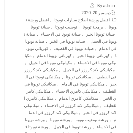
By admin
ديسمبر 20, 2020
افضل ورشة اصلاح سيارات تويوتا
,
افضل ورشة ت
ويوتا
,
برمجة تويوتا
,
توضيب تويوتا
,
صيانة تويوتا
,
صيانة تويوتا الخبر
,
صيانة تويوتا في الاحساء
,
صيانة ت
ويوتا في الجبيل
,
صيانة تويوتا في الخبر
,
صيانة تويوتا
في الدمام
,
صيانة تويوتا في القطيف
,
كهربائي تويوت
ا
,
كهربائي تويوتا الخبر
,
كهربائي تويوتا الدمام
,
مكيا
نيكي تويوتا في الاحساء
,
مكيانيكي تويوتا في الجبيل
,
مكيانيكي لاند كروزر في الجبيل
,
مكيانيكي لاند كروزر
في القطيف
,
ميكانيكي تويوتا
,
ميكانيكي تويوتا في ال
خبر
,
ميكانيكي تويوتا في الدمام
,
ميكانيكي تويوتا في
القطيف
,
ميكانيكي كامري الاحساء
,
ميكانيكي كامر
ي الخبر
,
ميكانيكي كامري الدمام
,
ميكانيكي كامري ا
لقطيف
,
ميكانيكي لاند كروزر في الاحساء
,
ميكانيكي
لاند كروزر في الخبر
,
ميكانيكي لاند كروزر في الدما
م
,
ورشة توضيب تويوتا
,
ورشة تويوتا
,
ورشة تويوتا
في الاحساء
,
ورشة تويوتا في الجبيل
,
ورشة تويوتا ف