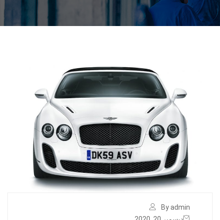
By admin
ديسمبر 20, 2020