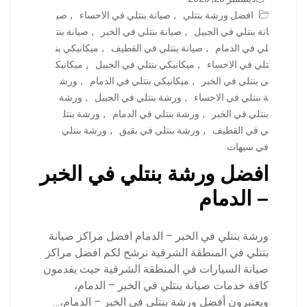
افضل ورشة بنتلي
,
صيانة بنتلي في الاحساء
,
صي
انة بنتلي في الجبيل
,
صيانة بنتلي في الخبر
,
صيانة بنت
لي في الدمام
,
صيانة بنتلي في القطيف
,
ميكانيكي بن
تلي في الاحساء
,
ميكانيكي بنتلي في الجبيل
,
ميكانيك
ي بنتلي في الخبر
,
ميكانيكي بنتلي في الدمام
,
ورش
ة بنتلي في الاحساء
,
ورشة بنتلي في الجبيل
,
ورشة
بنتلي في الخبر
,
ورشة بنتلي في الدمام
,
ورشة بنتل
ي في القطيف
,
ورشة بنتلي في بقيق
,
ورشة بنتلي
في سيهات
افضل ورشة بنتلي في الخبر
– الدمام
ورشة بنتلي في الخبر – الدمام افضل مراكز صيانة
بتتلي في المنطقة الشرقية نرشح لكم افضل مراكز
صيانة السيارات في المنطقة الشرقية حيث يقدمون
كافة خدمات صيانة بنتلي في الخبر – الدمام،
ويعتبرون أفضل ورشة بنتلي في الخبر – الدمام،…