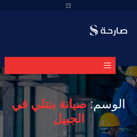
الوسم:
صيانة بنتلي في
الجبيل