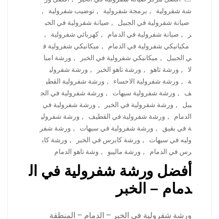
شة شفرولية
,
برمجة شفرولية
,
توضيب شفرولية
,
صيانة شفرولية في الجبيل
,
صيانة شفرولية في الخب
ر
,
صيانة شفرولية في الدمام
,
كهربائي شفرولية
,
مكيانيكي شفرولية في الدمام
,
ميكانيكي شفرولية ف
ي الجبيل
,
ميكانيكي شفرولية في الخبر
,
ورشة امبا
لا
,
ورشة تاهو
,
ورشة تاهو الخبر
,
ورشة شفرولي
ة
,
ورشة شفرولية الاحساء
,
ورشة شفرولية القطي
ف
,
ورشة شفرولية سيهات
,
ورشة شفرولية في الج
بيل
,
ورشة شفرولية في الخبر
,
ورشة شفرولية في
الدمام
,
ورشة شفرولية في القطيف
,
ورشة شفرولي
ة في بقيق
,
ورشة شفرولية في سيهات
,
ورشة شفر
وليه في سيهات
,
ورشة كابرس في الخبر
,
ورشة كاب
رس في الدمام
,
ورشة ماليبو
,
وشة تاهو الدمام
أفضل ورشة شفرولية في ال
دمام – الخبر
ورشة شفرولية في الخبر – الدمام – المنطقة