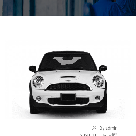
By admin
أغسطس 21, 2020