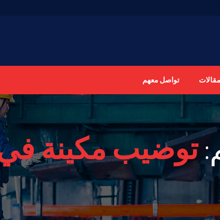
مقالات
تواصل معهم
:
توضيب مكينة في 