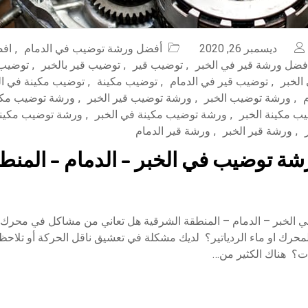
ديسمبر 26, 2020
أفضل ورشة توضيب في الدمام
,
افض
فضل ورشة قير في الخبر
,
توضيب قير
,
توضيب قير بالخبر
,
توضيب 
الخبر
,
توضيب قير في الدمام
,
توضيب مكينة
,
توضيب مكينة في ال
,
ورشة توضيب الخبر
,
ورشة توضيب قير الخبر
,
ورشة توضيب مكا
ب مكينة الخبر
,
ورشة توضيب مكينة في الخبر
,
ورشة توضيب مكينة
,
ورشة قير الخبر
,
ورشة قير الدمام
ة توضيب في الخبر – الدمام – المنط
الخبر – الدمام – المنطقة الشرقية هل تعاني من مشاكل في محرك 
حرك او ماء الردياتير؟ لديك مشكلة في تعشيق ناقل الحركة أو تلاحظ 
ت؟ هناك الكثير من…