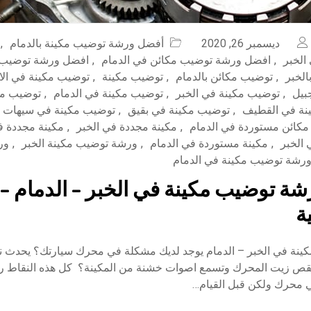
ديسمبر 26, 2020
أفضل ورشة توضيب مكينة بالدمام
,
الخبر
,
افضل ورشة توضيب مكائن في الدمام
,
افضل ورشة توضيب م
الخبر
,
توضيب مكائن بالدمام
,
توضيب مكينة
,
توضيب مكينة في ال
بيل
,
توضيب مكينة في الخبر
,
توضيب مكينة في الدمام
,
توضيب مك
نة في القطيف
,
توضيب مكينة في بقيق
,
توضيب مكينة في سيهات
مكائن مستوردة في الدمام
,
مكينة مجددة في الخبر
,
مكينة مجددة ف
 الخبر
,
مكينة مستوردة في الدمام
,
ورشة توضيب مكينة الخبر
,
ور
رشة توضيب مكينة في الدمام
ة توضيب مكينة في الخبر – الدمام – 
ة
نة في الخبر – الدمام يوجد لديك مشكلة في محرك سيارتك؟ يحدث ن
ينقص زيت المحرك وتسمع اصوات خشنة من المكينة؟ كل هذه النقاط ربم
 محرك ولكن قبل القيام…