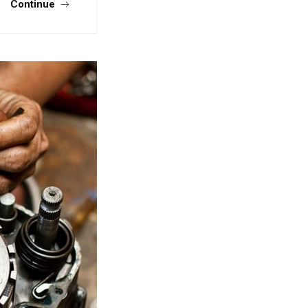
Continue