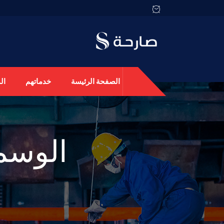
الصفحة الرئيسة
خدماتهم
ال
الوسم