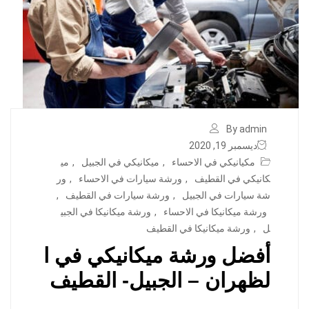
By admin
ديسمبر 19, 2020
مكيانيكي في الاحساء
,
ميكانيكي في الجبيل
,
مي
كانيكي في القطيف
,
ورشة سيارات في الاحساء
,
ور
شة سيارات في الجبيل
,
ورشة سيارات في القطيف
,
ورشة ميكانيكا في الاحساء
,
ورشة ميكانيكا في الجبي
ل
,
ورشة ميكانيكا في القطيف
أفضل ورشة ميكانيكي في ا
لظهران – الجبيل- القطيف