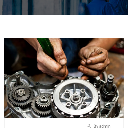
By admin