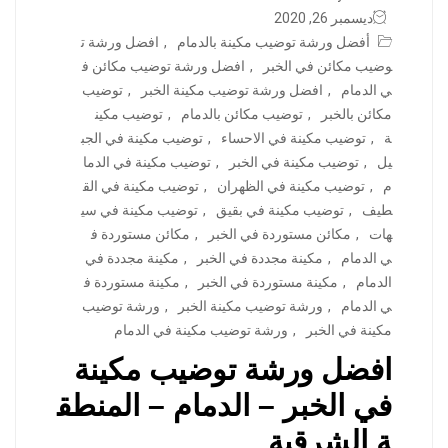
ديسمبر 26, 2020
أفضل ورشة توضيب مكينة بالدمام
,
افضل ورشة ت
وضيب مكائن في الخبر
,
افضل ورشة توضيب مكائن ف
ي الدمام
,
افضل ورشة توضيب مكينة الخبر
,
توضيب
مكائن بالخبر
,
توضيب مكائن بالدمام
,
توضيب مكين
ة
,
توضيب مكينة في الاحساء
,
توضيب مكينة في الجب
يل
,
توضيب مكينة في الخبر
,
توضيب مكينة في الدما
م
,
توضيب مكينة في الظهران
,
توضيب مكينة في الق
طيف
,
توضيب مكينة في بقيق
,
توضيب مكينة في سي
هات
,
مكائن مستوردة في الخبر
,
مكائن مستوردة ف
ي الدمام
,
مكينة مجددة في الخبر
,
مكينة مجددة في
الدمام
,
مكينة مستوردة في الخبر
,
مكينة مستوردة ف
ي الدمام
,
ورشة توضيب مكينة الخبر
,
ورشة توضيب
مكينة في الخبر
,
ورشة توضيب مكينة في الدمام
افضل ورشة توضيب مكينة
في الخبر – الدمام – المنطق
ة الشرقية