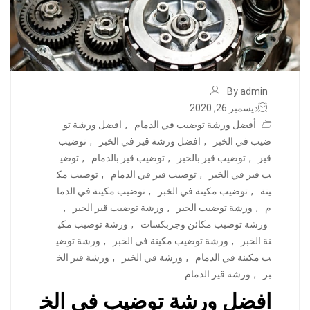
By admin
ديسمبر 26, 2020
أفضل ورشة توضيب في الدمام
,
افضل ورشة تو
ضيب في الخبر
,
افضل ورشة قير في الخبر
,
توضيب
قير
,
توضيب قير بالخبر
,
توضيب قير بالدمام
,
توضي
ب قير في الخبر
,
توضيب قير في الدمام
,
توضيب مك
ينة
,
توضيب مكينة في الخبر
,
توضيب مكينة في الدما
م
,
ورشة توضيب الخبر
,
ورشة توضيب قير الخبر
,
ورشة توضيب مكائن وجربكسات
,
ورشة توضيب مكي
نة الخبر
,
ورشة توضيب مكينة في الخبر
,
ورشة توضي
ب مكينة في الدمام
,
ورشة في الخبر
,
ورشة قير الخ
بر
,
ورشة قير الدمام
افضل ورشة توضيب في الخ