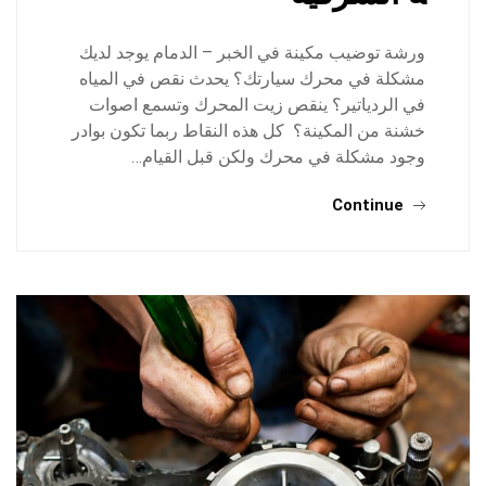
ورشة توضيب مكينة في الخبر – الدمام يوجد لديك
مشكلة في محرك سيارتك؟ يحدث نقص في المياه
في الردياتير؟ ينقص زيت المحرك وتسمع اصوات
خشنة من المكينة؟ كل هذه النقاط ربما تكون بوادر
وجود مشكلة في محرك ولكن قبل القيام…
Continue