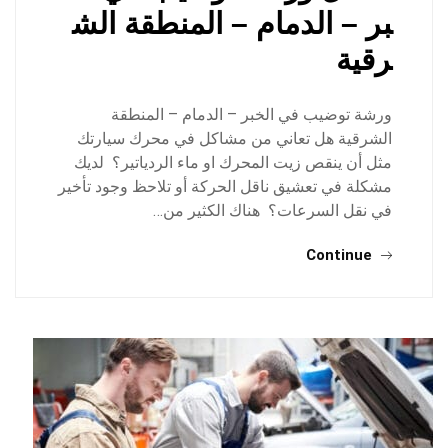
بر – الدمام – المنطقة الش
رقية
ورشة توضيب في الخبر – الدمام – المنطقة
الشرقية هل تعاني من مشاكل في محرك سيارتك
مثل أن ينقص زيت المحرك او ماء الردياتير؟ لديك
مشكلة في تعشيق ناقل الحركة أو تلاحظ وجود تأخير
في نقل السرعات؟ هناك الكثير من…
Continue