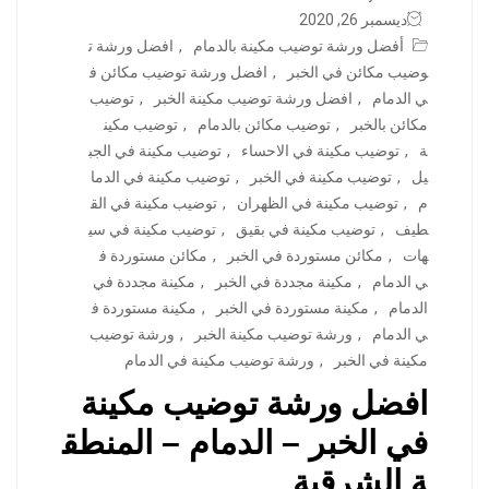
ديسمبر 26, 2020
أفضل ورشة توضيب مكينة بالدمام
,
افضل ورشة ت
وضيب مكائن في الخبر
,
افضل ورشة توضيب مكائن ف
ي الدمام
,
افضل ورشة توضيب مكينة الخبر
,
توضيب
مكائن بالخبر
,
توضيب مكائن بالدمام
,
توضيب مكين
ة
,
توضيب مكينة في الاحساء
,
توضيب مكينة في الجب
يل
,
توضيب مكينة في الخبر
,
توضيب مكينة في الدما
م
,
توضيب مكينة في الظهران
,
توضيب مكينة في الق
طيف
,
توضيب مكينة في بقيق
,
توضيب مكينة في سي
هات
,
مكائن مستوردة في الخبر
,
مكائن مستوردة ف
ي الدمام
,
مكينة مجددة في الخبر
,
مكينة مجددة في
الدمام
,
مكينة مستوردة في الخبر
,
مكينة مستوردة ف
ي الدمام
,
ورشة توضيب مكينة الخبر
,
ورشة توضيب
مكينة في الخبر
,
ورشة توضيب مكينة في الدمام
افضل ورشة توضيب مكينة
في الخبر – الدمام – المنطق
ة الشرقية