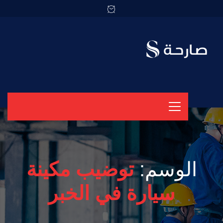
الوسم:
توضيب مكينة
سيارة في الخبر