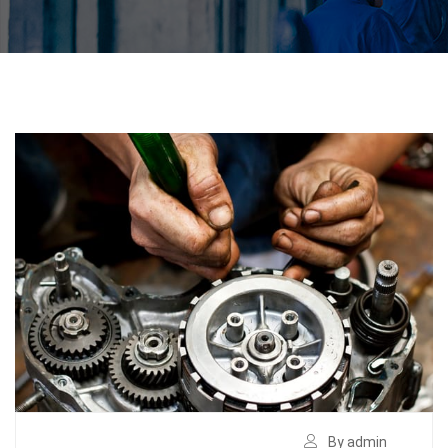
By admin