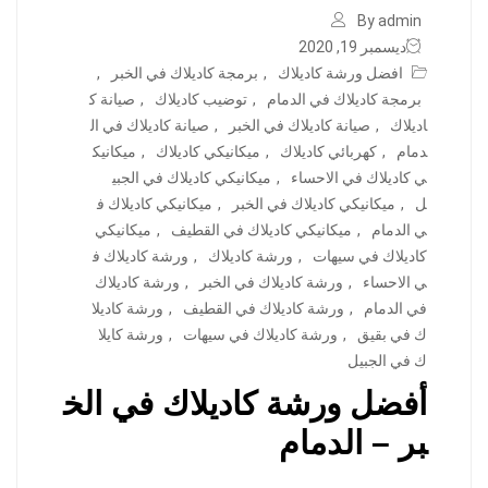
By admin
ديسمبر 19, 2020
افضل ورشة كاديلاك
,
برمجة كاديلاك في الخبر
,
برمجة كاديلاك في الدمام
,
توضيب كاديلاك
,
صيانة ك
اديلاك
,
صيانة كاديلاك في الخبر
,
صيانة كاديلاك في ال
دمام
,
كهربائي كاديلاك
,
ميكانيكي كاديلاك
,
ميكانيك
ي كاديلاك في الاحساء
,
ميكانيكي كاديلاك في الجبي
ل
,
ميكانيكي كاديلاك في الخبر
,
ميكانيكي كاديلاك ف
ي الدمام
,
ميكانيكي كاديلاك في القطيف
,
ميكانيكي
كاديلاك في سيهات
,
ورشة كاديلاك
,
ورشة كاديلاك ف
ي الاحساء
,
ورشة كاديلاك في الخبر
,
ورشة كاديلاك
في الدمام
,
ورشة كاديلاك في القطيف
,
ورشة كاديلا
ك في بقيق
,
ورشة كاديلاك في سيهات
,
ورشة كايلا
ك في الجبيل
أفضل ورشة كاديلاك في الخ
بر – الدمام