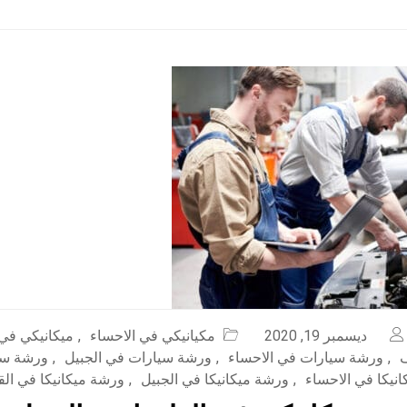
ديسمبر 19, 2020
مكيانيكي في الاحساء
,
ميكانيكي في 
,
ورشة سيارات في الاحساء
,
ورشة سيارات في الجبيل
,
ورشة سي
نيكا في الاحساء
,
ورشة ميكانيكا في الجبيل
,
ورشة ميكانيكا في ال