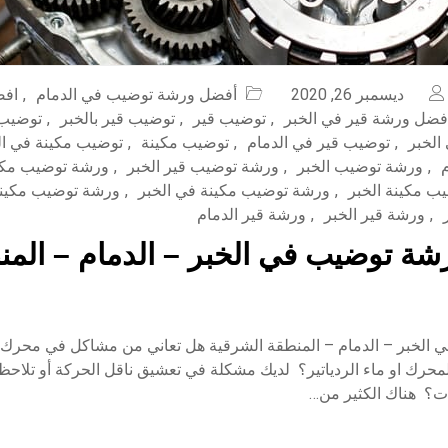
ديسمبر 26, 2020
أفضل ورشة توضيب في الدمام
,
افض
فضل ورشة قير في الخبر
,
توضيب قير
,
توضيب قير بالخبر
,
توضيب 
الخبر
,
توضيب قير في الدمام
,
توضيب مكينة
,
توضيب مكينة في ال
,
ورشة توضيب الخبر
,
ورشة توضيب قير الخبر
,
ورشة توضيب مكا
ب مكينة الخبر
,
ورشة توضيب مكينة في الخبر
,
ورشة توضيب مكينة
,
ورشة قير الخبر
,
ورشة قير الدمام
ة توضيب في الخبر – الدمام – المنط
الخبر – الدمام – المنطقة الشرقية هل تعاني من مشاكل في محرك 
حرك او ماء الردياتير؟ لديك مشكلة في تعشيق ناقل الحركة أو تلاحظ 
ت؟ هناك الكثير من…