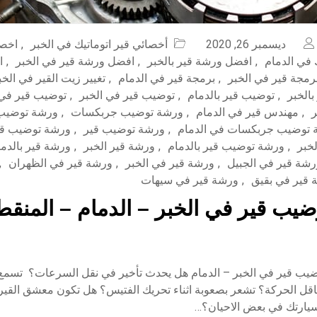
ديسمبر 26, 2020
أخصائي قير اتوماتيك في الخبر
,
اخصا
ك في الدمام
,
افضل ورشة قير بالخبر
,
افضل ورشة قير في الخبر
,
ا
رمجة قير في الخبر
,
برمجة قير في الدمام
,
تغيير زيت القير في الخب
الخبر
,
توضيب قير بالدمام
,
توضيب قير في الخبر
,
توضيب قير في 
ر
,
مهندس قير في الدمام
,
ورشة توضيب جربكسات
,
ورشة توضيب
 توضيب جربكسات في الدمام
,
ورشة توضيب قير
,
ورشة توضيب قير
خبر
,
ورشة توضيب قير بالدمام
,
ورشة قير الخبر
,
ورشة قير بالدما
رشة قير في الجبيل
,
ورشة قير في الخبر
,
ورشة قير في الظهران
,
 قير في بقيق
,
ورشة قير في سيهات
يب قير في الخبر – الدمام – المنقط
يب قير في الخبر – الدمام هل يحدث تأخير في نقل السرعات؟ تسمع
سيارتك في بعض الاحيان؟…