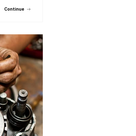
Continue