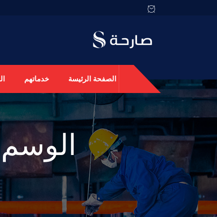
الصفحة الرئيسة
خدماتهم
ال
الوسم