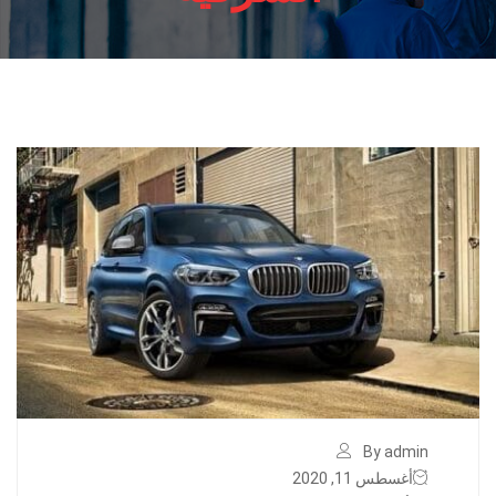
By admin
أغسطس 11, 2020