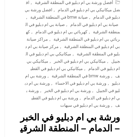
أفضل ورشة بي ام دبليو في المنطقة الشرقية
,
اف
ضل ميكانيكي بي ام دبليو في الدمام
,
افضل ورشة بي
دبليو في الدمام
,
صيانة bmw في المنطقة الشرقية
,
صيانة بي ام دبليو في الدمام
,
صيانة بي ام دبليو في ال
منطقة الشرقية
,
كهربائي بي ام دبليو في الدمام
,
كه
ربائي بي ام دبليو في المنطقة الشرقية
,
مراكز صيانة
بي ام دبليو في المنطقة الشرقية
,
مركز صيانة بي ام د
بليو في المنطقة الشرقية
,
ميكانيكي بي ام دبليو في ال
جبيل
,
ميكانيكي بي ام دبليو في الخبر
,
ميكانيكي بي
ام دبليو في الدمام
,
ميكانيكي بي ام دبليو في القطي
ف
,
ورشة bmw في المنطقة الشرقية
,
ورشة بي ام
دبليو
,
ورشة بي ام دبليو في الاحساء
,
ورشة بي ام دب
ليو في الجبيل
,
ورشة بي ام دبليو في الخبر
,
ورشة ب
ي ام دبليو في الدمام
,
ورشة بي ام دبليو في القطي
ف
,
ورشة بي ام دبليو في سيهات
ورشة بي ام دبليو في الخبر
– الدمام – المنطقة الشرقي