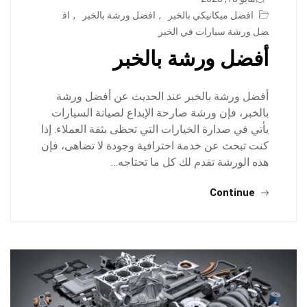
افضل ميكانيكي بالخبر
,
افضل ورشة بالخبر
,
اف
ضل ورشة سيارات في الخبر
أفضل ورشة بالخبر
أفضل ورشة بالخبر عند الحديث عن أفضل ورشة
بالخبر، فإن ورشة صارحة الإبداع لصيانة السيارات
يأتي في صدارة الخيارات التي تحظى بثقة العملاء. إذا
كنت تبحث عن خدمة احترافية وجودة لا تضاهى، فإن
هذه الورشة تقدم لك كل ما تحتاجه…
Continue