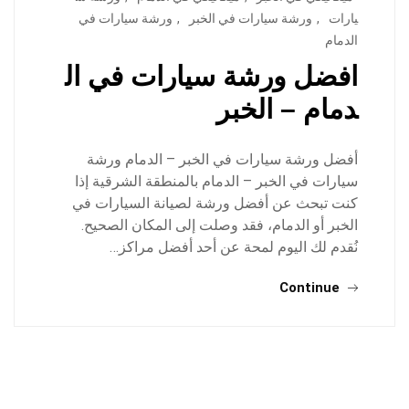
يارات
,
ورشة سيارات في الخبر
,
ورشة سيارات في
الدمام
افضل ورشة سيارات في ال
دمام – الخبر
أفضل ورشة سيارات في الخبر – الدمام ورشة
سيارات في الخبر – الدمام بالمنطقة الشرقية إذا
كنت تبحث عن أفضل ورشة لصيانة السيارات في
الخبر أو الدمام، فقد وصلت إلى المكان الصحيح.
نُقدم لك اليوم لمحة عن أحد أفضل مراكز…
Continue