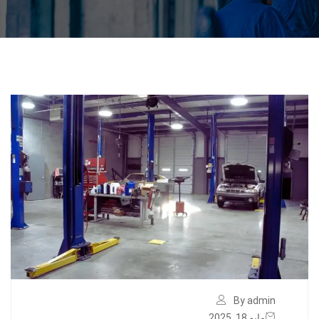
By admin
مايو 18, 2025