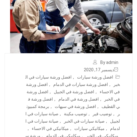
By admin
ديسمبر 17, 2020
افضل ورشة سيارات
,
افضل ورشة سيارات في ال
خبر
,
افضل ورشة سيارات في الدمام
,
افضل ورشة
في الاحساء
,
افضل ورشة في الجبيل
,
افضل ورشة
في الخبر
,
افضل ورشة في الدمام
,
افضل ورشة ف
ي القطيف
,
افضل ورشة في سيهات
,
برمجة كمبيوت
ر
,
توضيب قير
,
توضيب مكينة
,
صيانة سيارات في ا
لجبيل
,
صيانة سيارات في الخبر
,
صيانة سيارات في ا
لدمام
,
ميكانيكي سيارات
,
ميكانيكي في الاحساء
,
ميكانيكي في الخبر
,
ميكانيكي في الدمام
,
ورشة س