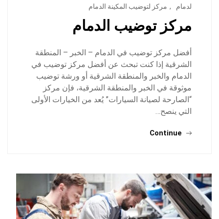
لدمام
,
مركز لتوضيب المكينة الدمام
مركز توضيب الدمام
أفضل مركز توضيب في الدمام – الخبر – المنطقة
الشرقية إذا كنت تبحث عن أفضل مركز توضيب في
الدمام والخبر والمنطقة الشرقية أو ورشة توضيب
موثوقة في الخبر والمنطقة الشرقية، فإن مركز
“الصارحة لصيانة السيارات” يُعد من الخيارات الأولى
التي ينصح…
Continue