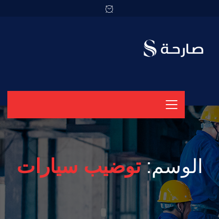
الوسم:
توضيب سيارات