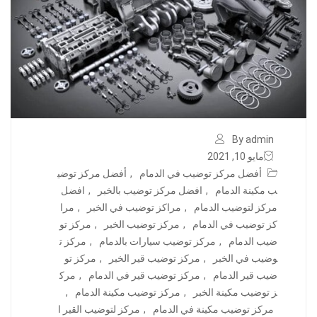
By admin
مايو 10, 2021
أفضل مركز توضيب في الدمام
,
أفضل مركز توضي
ب مكينة الدمام
,
افضل مركز توضيب بالخبر
,
افضل
مركز لتوضيب الدمام
,
مراكز توضيب في الخبر
,
مرا
كز توضيب في الدمام
,
مركز توضيب الخبر
,
مركز تو
ضيب الدمام
,
مركز توضيب سيارات بالدمام
,
مركز ت
وضيب في الخبر
,
مركز توضيب قير الخبر
,
مركز تو
ضيب قير الدمام
,
مركز توضيب قير في الدمام
,
مرك
ز توضيب مكينة الخبر
,
مركز توضيب مكينة الدمام
,
مركز توضيب مكينة في الدمام
,
مركز لتوضيب القير ا