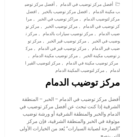
أفضل مركز توضيب في الدمام
,
أفضل مركز توضي
ب مكينة الدمام
,
افضل مركز توضيب بالخبر
,
افضل
مركز لتوضيب الدمام
,
مراكز توضيب في الخبر
,
مرا
كز توضيب في الدمام
,
مركز توضيب الخبر
,
مركز تو
ضيب الدمام
,
مركز توضيب سيارات بالدمام
,
مركز ت
وضيب في الخبر
,
مركز توضيب قير الخبر
,
مركز تو
ضيب قير الدمام
,
مركز توضيب قير في الدمام
,
مرك
ز توضيب مكينة الخبر
,
مركز توضيب مكينة الدمام
,
مركز توضيب مكينة في الدمام
,
مركز لتوضيب القير ا
لدمام
,
مركز لتوضيب المكينة الدمام
مركز توضيب الدمام
أفضل مركز توضيب في الدمام – الخبر – المنطقة
الشرقية إذا كنت تبحث عن أفضل مركز توضيب في
الدمام والخبر والمنطقة الشرقية أو ورشة توضيب
موثوقة في الخبر والمنطقة الشرقية، فإن مركز
“الصارحة لصيانة السيارات” يُعد من الخيارات الأولى
التي ينصح…