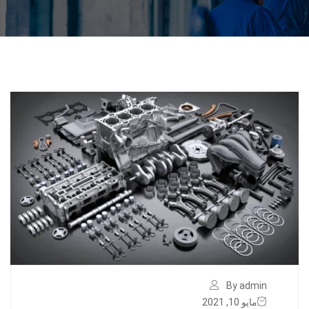
By admin
مايو 10, 2021