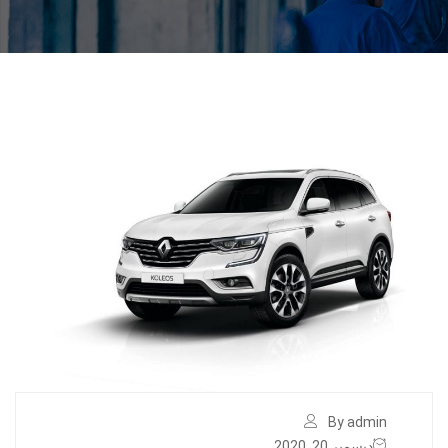
By admin
ديسمبر 20, 2020