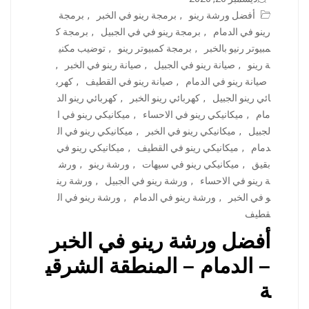
أفضل ورشة رينو
,
برمجة رينو في الخبر
,
برمجة
رينو في الدمام
,
برمجة رينو في في الجبيل
,
برمجة ك
مبيوتر رنيو بالخبر
,
برمجة كمبيوتر رينو
,
توضيب مكني
ة رينو
,
صيانة رينو في الجبيل
,
صيانة رينو في الخبر
,
صيانة رينو في الدمام
,
صيانة رينو في القطيف
,
كهرب
ائي رينو الجبيل
,
كهربائي رينو الخبر
,
كهربائي رينو الد
مام
,
ميكانيكي رينو في الاحساء
,
ميكانيكي رينو في ا
لجبيل
,
ميكانيكي رينو في الخبر
,
ميكانيكي رينو في ال
دمام
,
ميكانيكي رينو في القطيف
,
ميكانيكي رينو في
بقيق
,
ميكانيكي رينو في سيهات
,
ورشة رينو
,
ورش
ة رينو في الاحساء
,
ورشة رينو في الجبيل
,
ورشة رين
و في الخبر
,
ورشة رينو في الدمام
,
ورشة رينو في ال
قطيف
أفضل ورشة رينو في الخبر
– الدمام – المنطقة الشرقي
ة