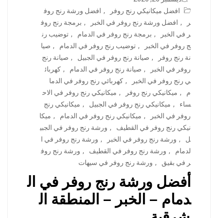
افضل ميكانيكي رنج روفر
,
افضل ورشة رنج روف
ر
,
افضل ورشة رنج روفر في الخبر
,
برمجة رنج روف
ر في الخبر
,
برمجة رنج روفر في الدمام
,
توضيب رن
ج روفر في الخبر
,
توضيب رنج روفر في الدمام
,
صيا
نة رنج روفر
,
صيانة رنج روفر في الجبيل
,
صيانة رنج
روفر في الخبر
,
صيانة رنج روفر في الدمام
,
كهربائ
ي رنج روفر في الخبر
,
كهربائي رنج روفر في الدما
م
,
ميكانيكي رنج روفر
,
ميكانيكي رنج روفر في الاح
ساء
,
ميكانيكي رنج روفر في الجبيل
,
ميكانيكي رنج
روفر في الخبر
,
ميكانيكي رنج روفر في الدمام
,
ميكا
نيكي رنج روفر في القطيف
,
ورشة رنج روفر في الجبي
ل
,
ورشة رنج روفر في الخبر
,
ورشة رنج روفر في ا
لدمام
,
ورشة رنج روفر في القطيف
,
ورشة رنج روف
ر في بقيق
,
ورشة رنج روفر في سيهات
أفضل ورشة رنج روفر في ال
دمام – الخبر – المنطقة ال
شرقية