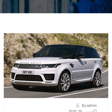
By admin
ديسمبر 20, 2020