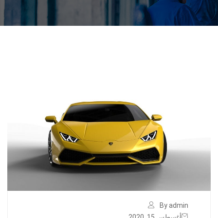
By admin
أغسطس 15, 2020