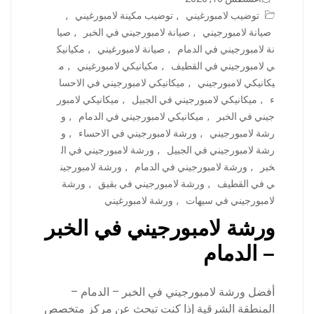
توضيب لامبورغيني
,
توضيب مكينة لامبورغيني
,
صيانة لامبورجيني
,
صيانة لامبورجيني في الخبر
,
صيا
نة لامبورجيني في الدمام
,
صيانة لامبورغيني
,
مكيانيك
ي لامبورجيني في القطيف
,
مكيانيكي لامبورغيني
,
م
يكانيكي لامبورجيني
,
ميكانيكي لامبورجيني في الاحسا
ء
,
ميكانيكي لامبورجيني في الجبيل
,
ميكانيكي لامبور
جيني في الخبر
,
ميكانيكي لامبورجيني في الدمام
,
و
رشة لامبورجيني
,
ورشة لامبورجيني في الاحساء
,
و
رشة لامبورجيني في الجبيل
,
ورشة لامبورجيني في ال
خبر
,
ورشة لامبورجيني في الدمام
,
ورشة لامبورجين
ي في القطيف
,
ورشة لامبورجيني في بقيق
,
ورشة
لامبورجيني في سيهات
,
ورشة لامبورغيني
ورشة لامبورجيني في الخبر
– الدمام
أفضل ورشة لامبورجيني في الخبر – الدمام –
المنطقة الشرقية إذا كنت تبحث عن مركز متخصص