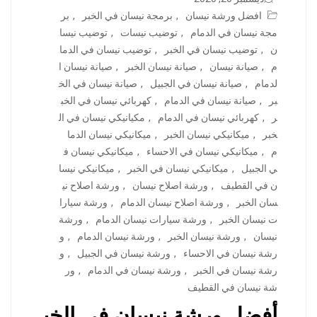
افضل ورشة نيسان
,
برمجة نيسان في الخبر
,
بر
مجة نيسان في الدمام
,
توضيب نيسات
,
توضيب نيسا
ن
,
توضيب نيسان في الخبر
,
توضيب نيسان في الدما
م
,
صيانة نيسان
,
صيانة نيسان الخبر
,
صيانة نيسان ا
لدمام
,
صيانة نيسان في الجبيل
,
صيانة نيسان في الخ
بر
,
صيانة نيسان في الدمام
,
كهربائي نيسان في الخب
ر
,
كهربائي نيسان في الدمام
,
مكيانيكي نيسان في ال
خبر
,
ميكانيكي نيسان الخبر
,
ميكانيكي نيسان الدما
م
,
ميكانيكي نيسان في الاحساء
,
ميكانيكي نيسان ف
ي الجبيل
,
ميكانيكي نيسان في الخبر
,
ميكانيكي نيسا
ن في القطيف
,
ورشة اصلاح نيسان
,
ورشة اصلاح ني
سان الخبر
,
ورشة اصلاح نيسان الدمام
,
ورشة سيارا
ت نيسان الخبر
,
ورشة سيارات نيسان الدمام
,
ورشة
نيسان
,
ورشة نيسان الخبر
,
ورشة نيسان الدمام
,
و
رشة نيسان في الاحساء
,
ورشة نيسان في الجبيل
,
و
رشة نيسان في الخبر
,
ورشة نيسان في الدمام
,
ور
شة نيسان في القطيف
أفضل ورشة نيسان في الخب