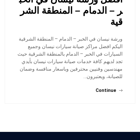
ر – الدمام – المنطقة الشر
قية
ورشة نيسان في الخبر – الدمام – المنطقة الشرقية
اليكم افضل مراكز صيانة سيارات نيسان وجميع
السيارات في الخبر – الدمام بالمنطقة الشرقية حيث
تجد لديهم كافة خدمات صيانة سيارات نيسان بأيدي
مهندسين وفنيين محترفين وباسعار منافسة وضمان
للصيانة، ويعتبرون…
Continue