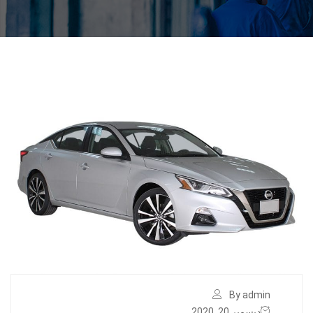
By admin
ديسمبر 20, 2020